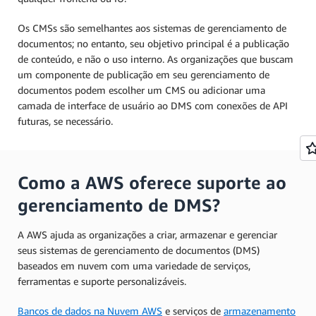
Os CMSs são semelhantes aos sistemas de gerenciamento de
documentos; no entanto, seu objetivo principal é a publicação
de conteúdo, e não o uso interno. As organizações que buscam
um componente de publicação em seu gerenciamento de
documentos podem escolher um CMS ou adicionar uma
camada de interface de usuário ao DMS com conexões de API
futuras, se necessário.
Como a AWS oferece suporte ao
gerenciamento de DMS?
A AWS ajuda as organizações a criar, armazenar e gerenciar
seus sistemas de gerenciamento de documentos (DMS)
baseados em nuvem com uma variedade de serviços,
ferramentas e suporte personalizáveis.
Bancos de dados na Nuvem AWS
e serviços de
armazenamento