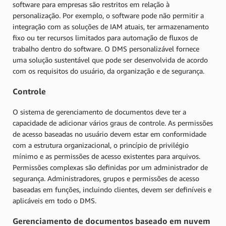
software para empresas são restritos em relação à
personalização. Por exemplo, o software pode não permitir a
integração com as soluções de IAM atuais, ter armazenamento
fixo ou ter recursos limitados para automação de fluxos de
trabalho dentro do software. O DMS personalizável fornece
uma solução sustentável que pode ser desenvolvida de acordo
com os requisitos do usuário, da organização e de segurança.
Controle
O sistema de gerenciamento de documentos deve ter a
capacidade de adicionar vários graus de controle. As permissões
de acesso baseadas no usuário devem estar em conformidade
com a estrutura organizacional, o princípio de privilégio
mínimo e as permissões de acesso existentes para arquivos.
Permissões complexas são definidas por um administrador de
segurança. Administradores, grupos e permissões de acesso
baseadas em funções, incluindo clientes, devem ser definíveis e
aplicáveis em todo o DMS.
Gerenciamento de documentos baseado em nuvem