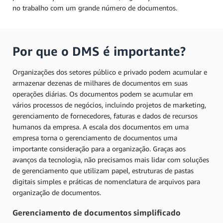
no trabalho com um grande número de documentos.
Por que o DMS é importante?
Organizações dos setores público e privado podem acumular e
armazenar dezenas de milhares de documentos em suas
operações diárias. Os documentos podem se acumular em
vários processos de negócios, incluindo projetos de marketing,
gerenciamento de fornecedores, faturas e dados de recursos
humanos da empresa. A escala dos documentos em uma
empresa torna o gerenciamento de documentos uma
importante consideração para a organização. Graças aos
avanços da tecnologia, não precisamos mais lidar com soluções
de gerenciamento que utilizam papel, estruturas de pastas
digitais simples e práticas de nomenclatura de arquivos para
organização de documentos.
Gerenciamento de documentos simplificado