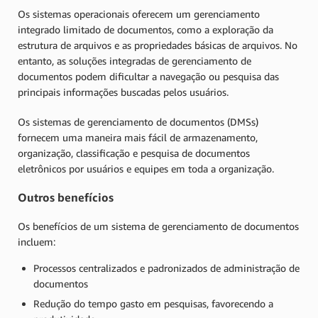
Os sistemas operacionais oferecem um gerenciamento
integrado limitado de documentos, como a exploração da
estrutura de arquivos e as propriedades básicas de arquivos. No
entanto, as soluções integradas de gerenciamento de
documentos podem dificultar a navegação ou pesquisa das
principais informações buscadas pelos usuários.
Os sistemas de gerenciamento de documentos (DMSs)
fornecem uma maneira mais fácil de armazenamento,
organização, classificação e pesquisa de documentos
eletrônicos por usuários e equipes em toda a organização.
Outros benefícios
Os benefícios de um sistema de gerenciamento de documentos
incluem:
Processos centralizados e padronizados de administração de
documentos
Redução do tempo gasto em pesquisas, favorecendo a