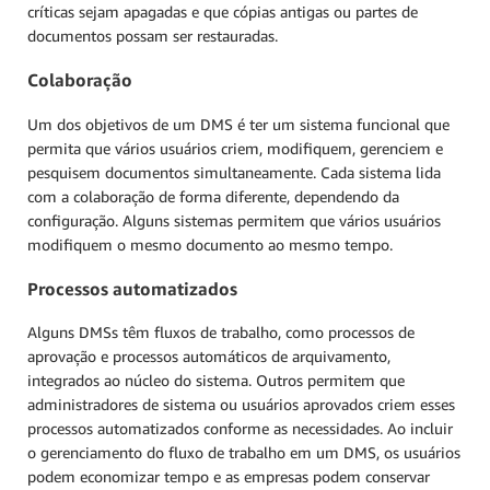
críticas sejam apagadas e que cópias antigas ou partes de
documentos possam ser restauradas.
Colaboração
Um dos objetivos de um DMS é ter um sistema funcional que
permita que vários usuários criem, modifiquem, gerenciem e
pesquisem documentos simultaneamente. Cada sistema lida
com a colaboração de forma diferente, dependendo da
configuração. Alguns sistemas permitem que vários usuários
modifiquem o mesmo documento ao mesmo tempo.
Processos automatizados
Alguns DMSs têm fluxos de trabalho, como processos de
aprovação e processos automáticos de arquivamento,
integrados ao núcleo do sistema. Outros permitem que
administradores de sistema ou usuários aprovados criem esses
processos automatizados conforme as necessidades. Ao incluir
o gerenciamento do fluxo de trabalho em um DMS, os usuários
podem economizar tempo e as empresas podem conservar