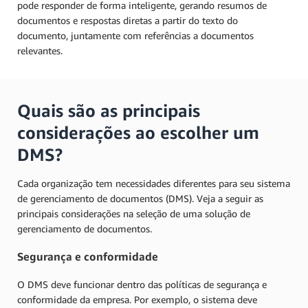
pode responder de forma inteligente, gerando resumos de
documentos e respostas diretas a partir do texto do
documento, juntamente com referências a documentos
relevantes.
Quais são as principais
considerações ao escolher um
DMS?
Cada organização tem necessidades diferentes para seu sistema
de gerenciamento de documentos (DMS). Veja a seguir as
principais considerações na seleção de uma solução de
gerenciamento de documentos.
Segurança e conformidade
O DMS deve funcionar dentro das políticas de segurança e
conformidade da empresa. Por exemplo, o sistema deve