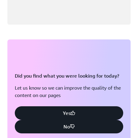
Did you find what you were looking for today?
Let us know so we can improve the quality of the
content on our pages
Yes
No