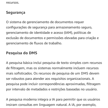
recursos.
Segurança
O sistema de gerenciamento de documentos requer
configurações de segurança para armazenamento seguro,
gerenciamento de identidade e acesso (IAM), políticas de
exclusão de documentos e permissões elevadas para criação e
gerenciamento de fluxos de trabalho.
Pesquisa do DMS
A pesquisa básica inclui pesquisa de texto simples com recursos
de filtragem, mas os sistemas normalmente incluem recursos
mais sofisticados. Os recursos de pesquisa de um DMS devem
ser robustos para atender aos requisitos organizacionais. A
pesquisa pode incluir correspondências aproximadas, filtragem
por intervalo de metadados e restrições baseadas no usuário.
A pesquisa moderna integra a IA para permitir que os usuários
insiram consultas em linguagem natural. A IA, por exemplo,