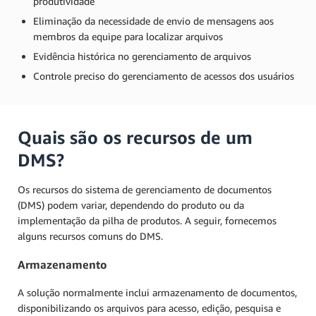
produtividade
Eliminação da necessidade de envio de mensagens aos
membros da equipe para localizar arquivos
Evidência histórica no gerenciamento de arquivos
Controle preciso do gerenciamento de acessos dos usuários
Quais são os recursos de um
DMS?
Os recursos do sistema de gerenciamento de documentos
(DMS) podem variar, dependendo do produto ou da
implementação da pilha de produtos. A seguir, fornecemos
alguns recursos comuns do DMS.
Armazenamento
A solução normalmente inclui armazenamento de documentos,
disponibilizando os arquivos para acesso, edição, pesquisa e