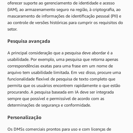
oferecer suporte ao gerenciamento de identidade e acesso
(IAM), ao armazenamento seguro na região, à criptografia, ao
mascaramento de informações de identificação pessoal (PII) e
ao controle de versões históricas para cumprir os requisitos do
setor.
Pesquisa avançada
A principal consideração que a pesquisa deve abordar é a
usabilidade. Por exemplo, uma pesquisa que retorna apenas
correspondências exatas para uma frase em um nome de
arquivo tem usabilidade limitada. Em vez disso, procure uma
funcionalidade flexível de pesquisa de texto completo que
permita que os usuários encontrem rapidamente o que estão
procurando. A pesquisa baseada em IA deve ser integrada
sempre que possível e permissível de acordo com as
determinações de segurança e conformidade.
Personalização
Os DMSs comerciais prontos para uso e com licenças de