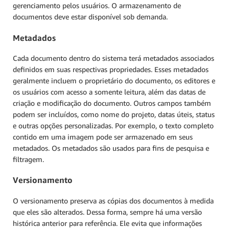
gerenciamento pelos usuários. O armazenamento de
documentos deve estar disponível sob demanda.
Metadados
Cada documento dentro do sistema terá metadados associados
definidos em suas respectivas propriedades. Esses metadados
geralmente incluem o proprietário do documento, os editores e
os usuários com acesso a somente leitura, além das datas de
criação e modificação do documento. Outros campos também
podem ser incluídos, como nome do projeto, datas úteis, status
e outras opções personalizadas. Por exemplo, o texto completo
contido em uma imagem pode ser armazenado em seus
metadados. Os metadados são usados para fins de pesquisa e
filtragem.
Versionamento
O versionamento preserva as cópias dos documentos à medida
que eles são alterados. Dessa forma, sempre há uma versão
histórica anterior para referência. Ele evita que informações