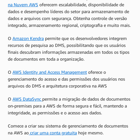
na Nuvem AWS
oferecem escalabilidade, disponibilidade de
dados e desempenho líderes do setor para armazenamento de
dados e arquivos com segurança. Obtenha controle de versão
integrado, armazenamento regional, criptografia e muito mais.
O
Amazon Kendra
permite que os desenvolvedores integrem
recursos de pesquisa ao DMS, possibilitando que os usuários
finais descubram informações armazenadas em todos os tipos
de documentos em toda a organização.
O
AWS Identity and Access Management
oferece o
gerenciamento do acesso e das permissões dos usuários nos
arquivos do DMS e arquitetura corporativa na AWS
O
AWS DataSync
permite a migração de dados de documentos
on-premises para a AWS de forma segura e fácil, mantendo a
integridade, as permissões e o acesso aos dados.
Comece a criar seu sistema de gerenciamento de documentos
na AWS ao
criar uma conta gratuita
hoje mesmo.