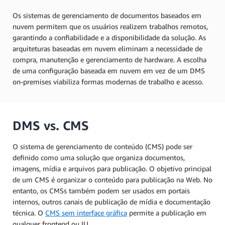
Os sistemas de gerenciamento de documentos baseados em
nuvem permitem que os usuários realizem trabalhos remotos,
garantindo a confiabilidade e a disponibilidade da solução. As
arquiteturas baseadas em nuvem eliminam a necessidade de
compra, manutenção e gerenciamento de hardware. A escolha
de uma configuração baseada em nuvem em vez de um DMS
on-premises viabiliza formas modernas de trabalho e acesso.
DMS vs. CMS
O sistema de gerenciamento de conteúdo (CMS) pode ser
definido como uma solução que organiza documentos,
imagens, mídia e arquivos para publicação. O objetivo principal
de um CMS é organizar o conteúdo para publicação na Web. No
entanto, os CMSs também podem ser usados em portais
internos, outros canais de publicação de mídia e documentação
técnica. O
CMS sem interface gráfica
permite a publicação em
qualquer frontend ou IU.