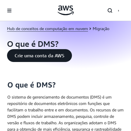
Pular para o conteúdo principal
Hub de conceitos de computação em nuvem
Migração
O que é DMS?
Crie uma conta da AWS
O que é DMS?
O sistema de gerenciamento de documentos (DMS) é um
repositório de documentos eletrônicos com funções que
facilitam o trabalho entre e em documentos. Os recursos de um
DMS podem incluir armazenamento, pesquisa, controle de
versão e fluxos de trabalho. As organizações adotam o DMS
para a obtenção de mais eficiência, segurança e rastreabilidade