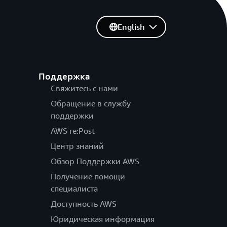
English
Поддержка
Свяжитесь с нами
Обращение в службу
поддержки
AWS re:Post
Центр знаний
Обзор Поддержки AWS
Получение помощи
специалиста
Доступность AWS
Юридическая информация