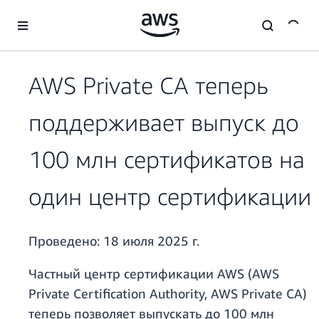
Перейти к главному контенту
AWS Private CA теперь
поддерживает выпуск до
100 млн сертификатов на
один центр сертификации
Проведено:
18 июля 2025 г.
Частный центр сертификации AWS (AWS
Private Certification Authority, AWS Private CA)
теперь позволяет выпускать до 100 млн