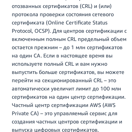
отозванных сертификатов (CRL) и (или)
протокола проверки состояния сетевого
сертификата (Online Certificate Status
Protocol, OCSP). Для центров сертификации с
включенным полным CRL предельный объем
остается прежним – до 1 млн сертификатов
на один CA. Если в настоящее время вы
используете полный CRL и вам нужно
выпустить больше сертификатов, вы можете
перейти на секционированный CRL – это
автоматически увеличит лимит до 100 млн
сертификатов на один центр сертификации.
Частный центр сертификации AWS (AWS
Private CA) – это управляемый сервис для
создания частных центров сертификации и
выпуска цифровых сертификатов,