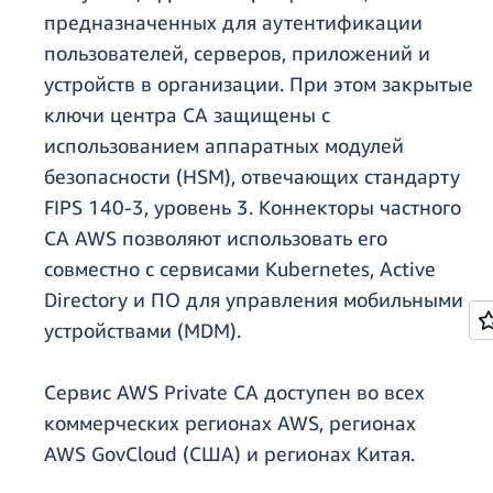
предназначенных для аутентификации
пользователей, серверов, приложений и
устройств в организации. При этом закрытые
ключи центра CA защищены с
использованием аппаратных модулей
безопасности (HSM), отвечающих стандарту
FIPS 140-3, уровень 3. Коннекторы частного
CA AWS позволяют использовать его
совместно с сервисами Kubernetes, Active
Directory и ПО для управления мобильными
устройствами (MDM).
Сервис AWS Private CA доступен во всех
коммерческих регионах AWS, регионах
AWS GovCloud (США) и регионах Китая.