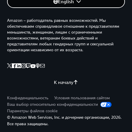
English
Amazon – работодатель равных возможностей. Мы
обеспечиваем справедливое отношение к представителям
меньшинств, женщинам, лицам с ограниченными
возможностями, ветеранам боевых действий и
представителям любых гендерных групп и сексуальной
ориентации независимо от их возраста.
К началу
Конфиденциальность
Условия пользования сайтом
Ваш выбор относительно конфиденциальности
Параметры файлов cookie
© Amazon Web Services, Inc. и дочерние организации, 2026.
Все права защищены.