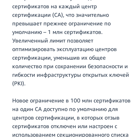
сертификатов на каждый центр
сертификации (CA), что значительно
превышает прежнее ограничение по
умолчанию – 1 млн сертификатов.
Увеличенный лимит позволяет
оптимизировать эксплуатацию центров
сертификации, уменьшив их общее
количество при сохранении безопасности и
гибкости инфраструктуры открытых ключей
(PKI).
Новое ограничение в 100 млн сертификатов
на один CA доступно по умолчанию для
центров сертификации, в которых отзыв
сертификатов отключен или настроен с
использованием секционированного списка