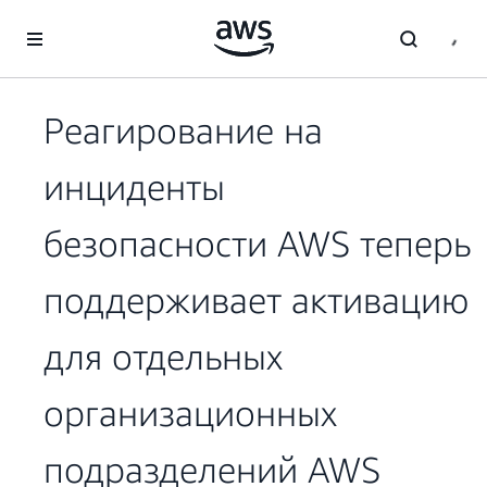
Перейти к главному контенту
Реагирование на
инциденты
безопасности AWS теперь
поддерживает активацию
для отдельных
организационных
подразделений AWS