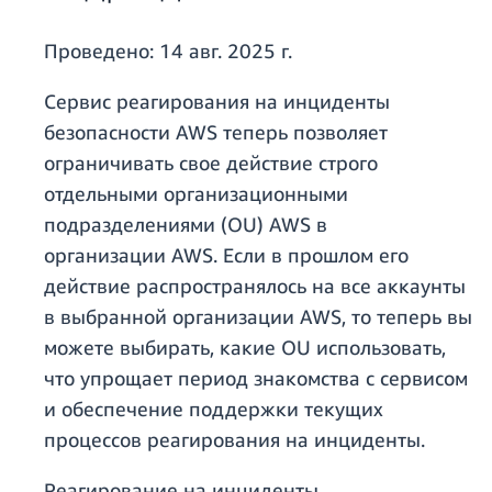
Проведено:
14 авг. 2025 г.
Сервис реагирования на инциденты
безопасности AWS теперь позволяет
ограничивать свое действие строго
отдельными организационными
подразделениями (OU) AWS в
организации AWS. Если в прошлом его
действие распространялось на все аккаунты
в выбранной организации AWS, то теперь вы
можете выбирать, какие OU использовать,
что упрощает период знакомства с сервисом
и обеспечение поддержки текущих
процессов реагирования на инциденты.
Реагирование на инциденты