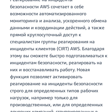
безопасности AWS сочетает в себе
возможности автоматизированного
мониторинга и анализа, ускоренного обмена
данными и координации действий, а также
прямой круглосуточный доступ к
специалистам группы реагирования на
инциденты клиентов (CIRT) AWS. Благодаря
этому вы сможете быстро подготавливаться к
инцидентам безопасности, реагировать на
них и восстанавливать работу. Новая
функция позволяет активировать
реагирование на инциденты безопасности
строго для определенных типов рабочих
нагрузок, например только для
производственных, или для определенных
дочерних компаний, сгруппированных в