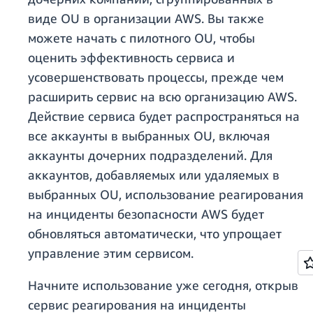
виде OU в организации AWS. Вы также
можете начать с пилотного OU, чтобы
оценить эффективность сервиса и
усовершенствовать процессы, прежде чем
расширить сервис на всю организацию AWS.
Действие сервиса будет распространяться на
все аккаунты в выбранных OU, включая
аккаунты дочерних подразделений. Для
аккаунтов, добавляемых или удаляемых в
выбранных OU, использование реагирования
на инциденты безопасности AWS будет
обновляться автоматически, что упрощает
управление этим сервисом.
Начните использование уже сегодня, открыв
сервис реагирования на инциденты