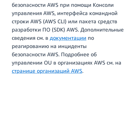
безопасности AWS при помощи Консоли
управления AWS, интерфейса командной
строки AWS (AWS CLI) или пакета средств
разработки ПО (SDK) AWS. Дополнительные
сведения см. в
документации
по
реагированию на инциденты
безопасности AWS. Подробнее об
управлении OU в организациях AWS см. на
странице организаций AWS
.