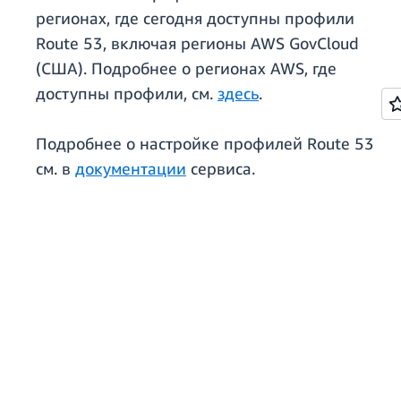
регионах, где сегодня доступны профили
Route 53, включая регионы AWS GovCloud
(США). Подробнее о регионах AWS, где
доступны профили, см.
здесь
.
Подробнее о настройке профилей Route 53
см. в
документации
сервиса.