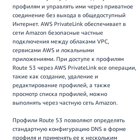
профилям и управлять ими через приватное
соединение без выхода в общедоступный
Интернет. AWS PrivateLink обеспечивает в
сети Amazon безопасные частные
подключения между облаками VPC,
сервисами AWS и локальными
приложениями. При доступе к профилям
Route 53 через AWS PrivateLink все операции,
такие как создание, удаление и
редактирование профилей, а также
просмотр списка профилей, можно
выполнять через частную сеть Amazon.
Профили Route 53 позволяют определять
стандартную конфигурацию DNS в форме
профиля и применять ее к нескольким