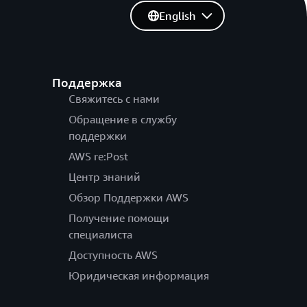
English
Поддержка
Свяжитесь с нами
Обращение в службу
поддержки
AWS re:Post
Центр знаний
Обзор Поддержки AWS
Получение помощи
специалиста
Доступность AWS
Юридическая информация