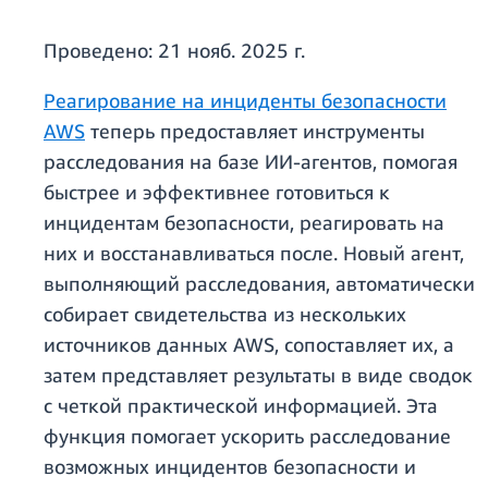
Проведено:
21 нояб. 2025 г.
Реагирование на инциденты безопасности
AWS
теперь предоставляет инструменты
расследования на базе ИИ-агентов, помогая
быстрее и эффективнее готовиться к
инцидентам безопасности, реагировать на
них и восстанавливаться после. Новый агент,
выполняющий расследования, автоматически
собирает свидетельства из нескольких
источников данных AWS, сопоставляет их, а
затем представляет результаты в виде сводок
с четкой практической информацией. Эта
функция помогает ускорить расследование
возможных инцидентов безопасности и