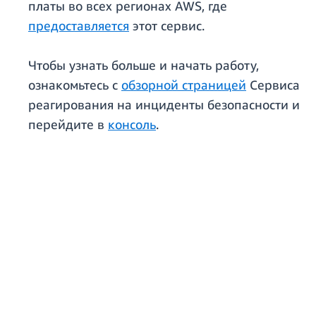
платы во всех регионах AWS, где
предоставляется
этот сервис.
Чтобы узнать больше и начать работу,
ознакомьтесь с
обзорной страницей
Сервиса
реагирования на инциденты безопасности и
перейдите в
консоль
.