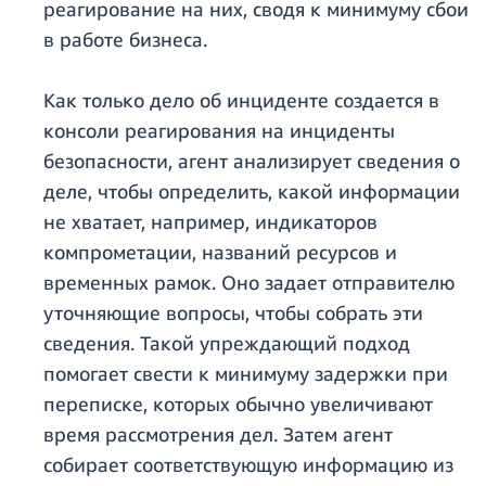
реагирование на них, сводя к минимуму сбои
в работе бизнеса.
Как только дело об инциденте создается в
консоли реагирования на инциденты
безопасности, агент анализирует сведения о
деле, чтобы определить, какой информации
не хватает, например, индикаторов
компрометации, названий ресурсов и
временных рамок. Оно задает отправителю
уточняющие вопросы, чтобы собрать эти
сведения. Такой упреждающий подход
помогает свести к минимуму задержки при
переписке, которых обычно увеличивают
время рассмотрения дел. Затем агент
собирает соответствующую информацию из