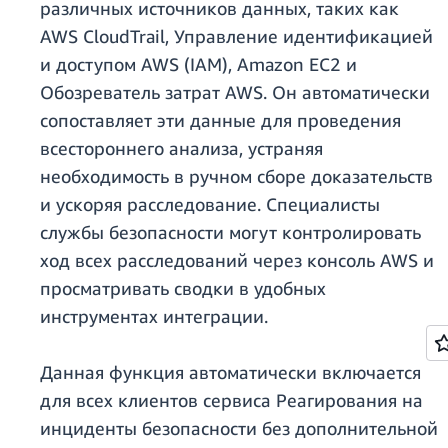
различных источников данных, таких как
AWS CloudTrail, Управление идентификацией
и доступом AWS (IAM), Amazon EC2 и
Обозреватель затрат AWS. Он автоматически
сопоставляет эти данные для проведения
всестороннего анализа, устраняя
необходимость в ручном сборе доказательств
и ускоряя расследование. Специалисты
службы безопасности могут контролировать
ход всех расследований через консоль AWS и
просматривать сводки в удобных
инструментах интеграции.
Данная функция автоматически включается
для всех клиентов сервиса Реагирования на
инциденты безопасности без дополнительной