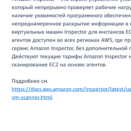
который непрерывно проверяет рабочие нагр
наличие уязвимостей программного обеспечен
непреднамеренное раскрытие информации в с
виртуальных машин Inspector для инстансов E
агентов доступен во всех регионах AWS, где п
сервис Amazon Inspector, без дополнительной 
Действуют текущие тарифы Amazon Inspector 
сканирование EC2 на основе агентов.
Подробнее см.
https://docs.aws.amazon.com/inspector/latest/us
vm-scanner.html
.