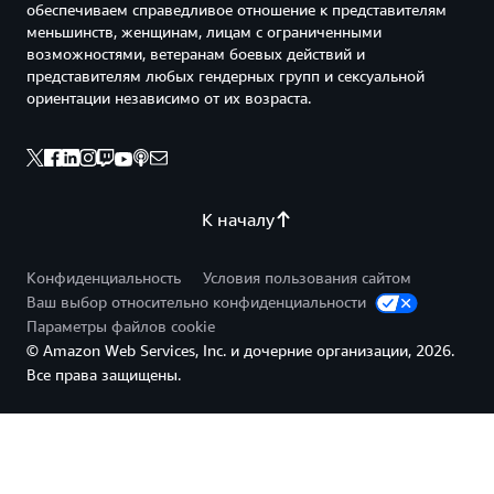
обеспечиваем справедливое отношение к представителям
меньшинств, женщинам, лицам с ограниченными
возможностями, ветеранам боевых действий и
представителям любых гендерных групп и сексуальной
ориентации независимо от их возраста.
К началу
Конфиденциальность
Условия пользования сайтом
Ваш выбор относительно конфиденциальности
Параметры файлов cookie
© Amazon Web Services, Inc. и дочерние организации, 2026.
Все права защищены.