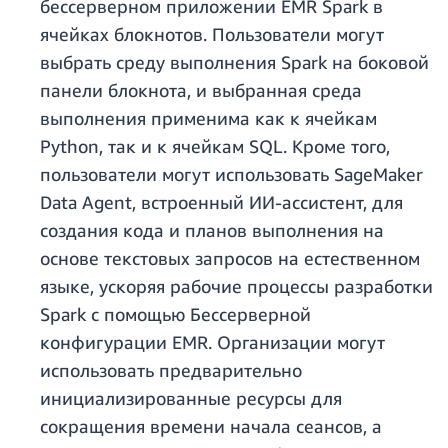
бессерверном приложении EMR Spark в
ячейках блокнотов. Пользователи могут
выбрать среду выполнения Spark на боковой
панели блокнота, и выбранная среда
выполнения применима как к ячейкам
Python, так и к ячейкам SQL. Кроме того,
пользователи могут использовать SageMaker
Data Agent, встроенный ИИ-ассистент, для
создания кода и планов выполнения на
основе текстовых запросов на естественном
языке, ускоряя рабочие процессы разработки
Spark с помощью Бессерверной
конфигурации EMR. Организации могут
использовать предварительно
инициализированные ресурсы для
сокращения времени начала сеансов, а