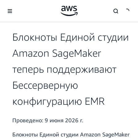
Перейти к главному контенту
Блокноты Единой студии
Amazon SageMaker
теперь поддерживают
Бессерверную
конфигурацию EMR
Проведено:
9 июня 2026 г.
Блокноты Единой студии Amazon SageMaker