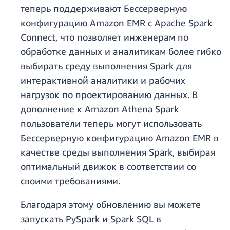
теперь поддерживают Бессерверную
конфигурацию Amazon EMR с Apache Spark
Connect, что позволяет инженерам по
обработке данных и аналитикам более гибко
выбирать среду выполнения Spark для
интерактивной аналитики и рабочих
нагрузок по проектированию данных. В
дополнение к Amazon Athena Spark
пользователи теперь могут использовать
Бессерверную конфигурацию Amazon EMR в
качестве среды выполнения Spark, выбирая
оптимальный движок в соответствии со
своими требованиями.
Благодаря этому обновлению вы можете
запускать PySpark и Spark SQL в