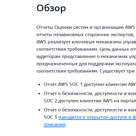
Обзор
Отчеты Оценки систем и организации AWS 
отчеты независимых сторонних экспертов, 
AWS реализует ключевые механизмы управ
соответствия требованиям. Цель данных от
аудиторам представление о механизмах уп
предназначенных для поддержки эксплуат
соответствия требованиям. Существует три
Отчет AWS SOC 1 доступен клиентам AW
Отчет о безопасности, доступности и 
SOC 2 доступен клиентам AWS на порта
Отчет о безопасности, доступности и 
SOC 3
находится в открытом доступе в 
описания
.