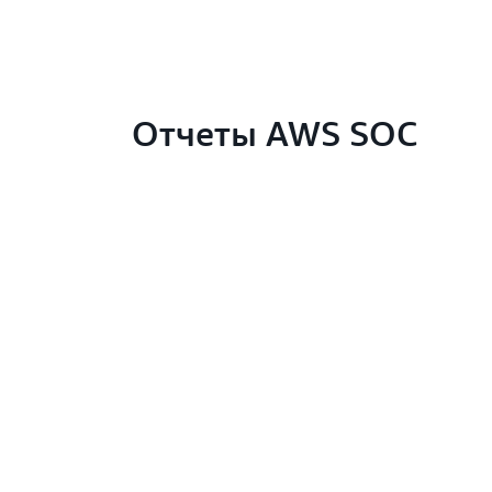
Отчеты AWS SOC