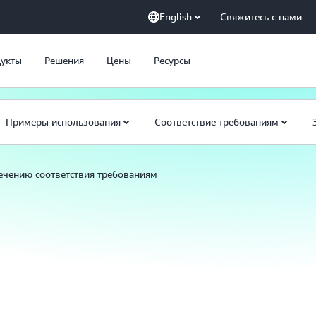
English
Свяжитесь с нами
укты
Решения
Цены
Ресурсы
Примеры использования
Соответствие требованиям
ечению соответствия требованиям