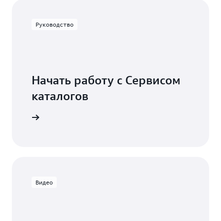
Руководство
Начать работу с Сервисом
каталогов
зователя
Видео