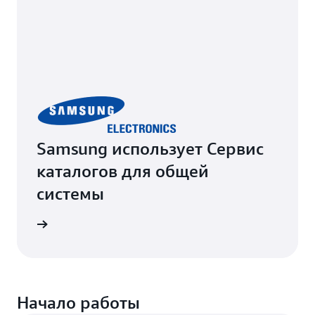
Samsung использует Сервис
каталогов для общей
системы
ования
Начало работы