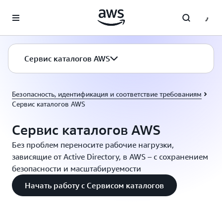
Перейти к главному контенту
Сервис каталогов AWS
Безопасность, идентификация и соответствие требованиям
Сервис каталогов AWS
Сервис каталогов AWS
Без проблем переносите рабочие нагрузки,
зависящие от Active Directory, в AWS – с сохранением
безопасности и масштабируемости
Начать работу с Сервисом каталогов