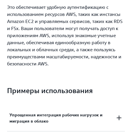
Это обеспечивает удобную аутентификацию с
использованием ресурсов AWS, таких как инстансы
Amazon EC2 и управляемых сервисов, таких как RDS
и FSx. Ваши пользователи могут получать доступ к
приложениям AWS, используя знакомые учетные
данные, обеспечивая единообразную работу в
локальных и облачных средах, а также пользуясь
преимуществами масштабируемости, надежности и
безопасности AWS.
Примеры использования
Упрощенная интеграция рабочих нагрузок и
миграция в облако