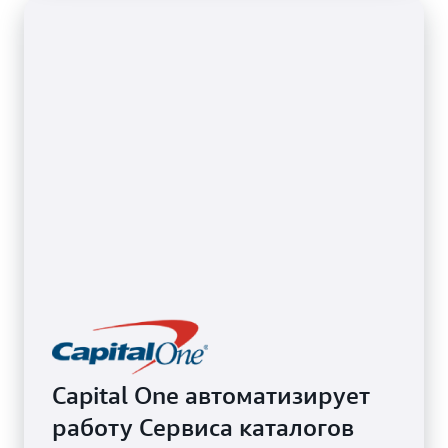
Capital One автоматизирует
работу Сервиса каталогов