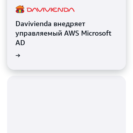
Davivienda внедряет
управляемый AWS Microsoft
AD
ования