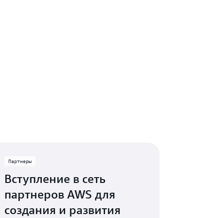
Партнеры
Вступление в сеть
партнеров AWS для
создания и развития