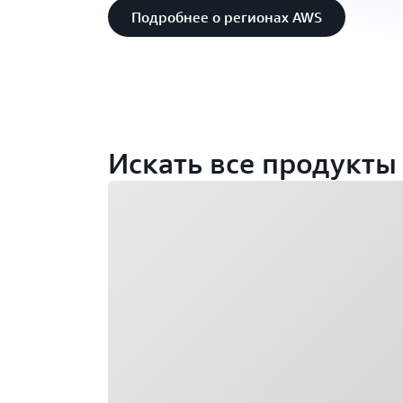
Подробнее о регионах AWS
Искать все продукты
Загрузка