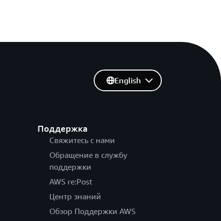
English
Поддержка
Свяжитесь с нами
Обращение в службу
поддержки
AWS re:Post
Центр знаний
Обзор Поддержки AWS