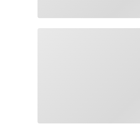
Загрузка