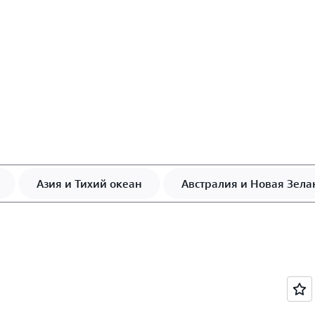
Азия и Тихий океан
Австралия и Новая Зел