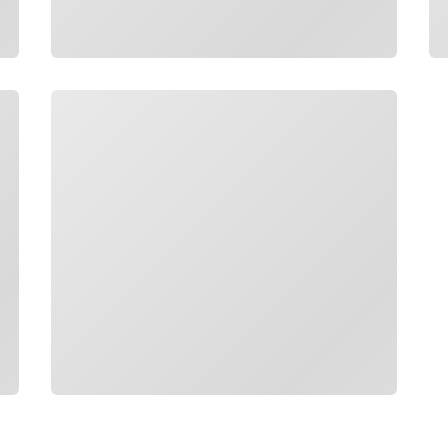
Загрузка