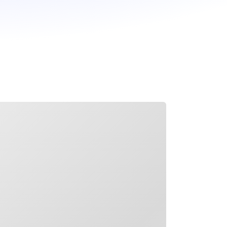
грузка