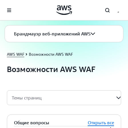
Перейти к главному контенту
Брандмауэр веб-приложений AWS
AWS WAF
Возможности AWS WAF
Возможности AWS WAF
Темы страниц
Общие вопросы
Открыть все