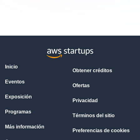
Inicio
Obtener créditos
Eventos
Ofertas
Exposición
Privacidad
Programas
Términos del sitio
Más información
Preferencias de cookies