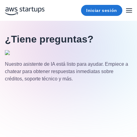
Iniciar sesión
¿Tiene preguntas?
Nuestro asistente de IA está listo para ayudar. Empiece a
chatear para obtener respuestas inmediatas sobre
créditos, soporte técnico y más.