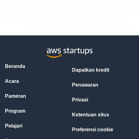
Beranda
Dapatkan kredit
Acara
Penawaran
Pameran
Privasi
Program
Ketentuan situs
Pelajari
Preferensi cookie