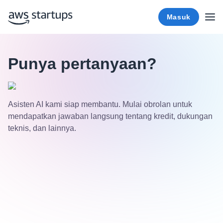
Masuk
Punya pertanyaan?
Asisten AI kami siap membantu. Mulai obrolan untuk
mendapatkan jawaban langsung tentang kredit, dukungan
teknis, dan lainnya.