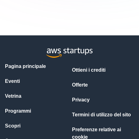
Pagina principale
Ottieni i crediti
Eventi
Offerte
Vetrina
Privacy
Programmi
Termini di utilizzo del sito
Scopri
Preferenze relative ai
cookie