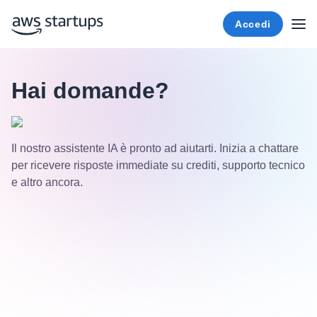
Accedi
Hai domande?
Il nostro assistente IA è pronto ad aiutarti. Inizia a chattare
per ricevere risposte immediate su crediti, supporto tecnico
e altro ancora.