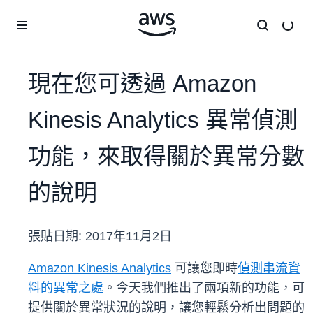
跳至主要內容
現在您可透過 Amazon
Kinesis Analytics 異常偵測
功能，來取得關於異常分數
的說明
張貼日期:
2017年11月2日
Amazon Kinesis Analytics
可讓您即時
偵測串流資
料的異常之處
。今天我們推出了兩項新的功能，可
提供關於異常狀況的說明，讓您輕鬆分析出問題的