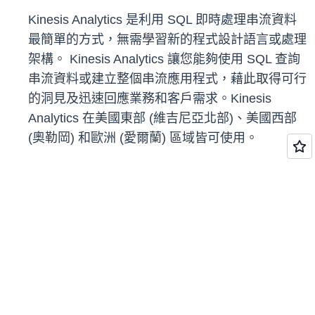
Kinesis Analytics 是利用 SQL 即時處理串流資料
最簡單的方式，無需學習新的程式設計語言或處理
架構。 Kinesis Analytics 讓您能夠使用 SQL 查詢
串流資料或建立整個串流應用程式，藉此取得可行
的洞見及迅速回應業務和客戶需求。Kinesis
Analytics 在美國東部 (維吉尼亞北部)、美國西部
(奧勒岡) 和歐洲 (愛爾蘭) 區域皆可使用。