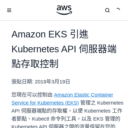
跳至主要內容
Amazon EKS 引進
Kubernetes API 伺服器端
點存取控制
張貼日期:
2019年3月19日
您現在可以控制由
Amazon Elastic Container
Service for Kubernetes (EKS)
管理之 Kubernetes
API 伺服器端點的存取權，以便 Kubernetes 工作
者節點、Kubectl 命令列工具，以及 EKS 管理的
Kubernetes API 伺服器之間的流量保留在您的