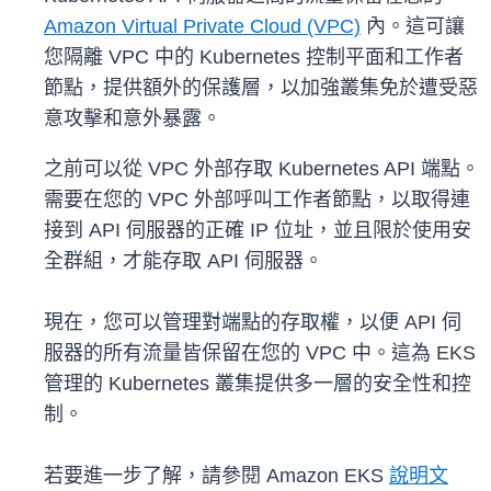
Amazon Virtual Private Cloud (VPC)
內。這可讓
您隔離 VPC 中的 Kubernetes 控制平面和工作者
節點，提供額外的保護層，以加強叢集免於遭受惡
意攻擊和意外暴露。
之前可以從 VPC 外部存取 Kubernetes API 端點。
需要在您的 VPC 外部呼叫工作者節點，以取得連
接到 API 伺服器的正確 IP 位址，並且限於使用安
全群組，才能存取 API 伺服器。
現在，您可以管理對端點的存取權，以便 API 伺
服器的所有流量皆保留在您的 VPC 中。這為 EKS
管理的 Kubernetes 叢集提供多一層的安全性和控
制。
若要進一步了解，請參閱 Amazon EKS
說明文