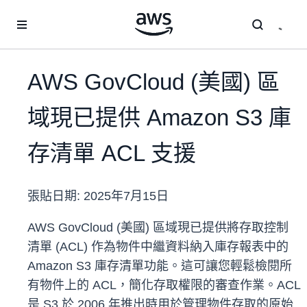
跳至主要內容
AWS GovCloud (美國) 區
域現已提供 Amazon S3 庫
存清單 ACL 支援
張貼日期:
2025年7月15日
AWS GovCloud (美國) 區域現已提供將存取控制
清單 (ACL) 作為物件中繼資料納入庫存報表中的
Amazon S3 庫存清單功能。這可讓您輕鬆檢閱所
有物件上的 ACL，簡化存取權限的審查作業。ACL
是 S3 於 2006 年推出時用於管理物件存取的原始