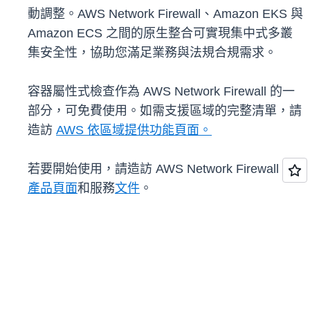
動調整。AWS Network Firewall、Amazon EKS 與
Amazon ECS 之間的原生整合可實現集中式多叢
集安全性，協助您滿足業務與法規合規需求。
容器屬性式檢查作為 AWS Network Firewall 的一
部分，可免費使用。如需支援區域的完整清單，請
造訪
AWS 依區域提供功能頁面。
若要開始使用，請造訪 AWS Network Firewall 的
產品頁面
和服務
文件
。