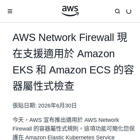
跳至主要內容
AWS Network Firewall 現
在支援適用於 Amazon
EKS 和 Amazon ECS 的容
器屬性式檢查
張貼日期:
2026年6月30日
今天，AWS 宣布推出適用於 AWS Network
Firewall 的容器屬性式規則。這項功能可簡化您保
護在 Amazon Elastic Kubernetes Service