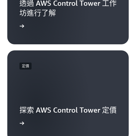
透過 AWS Control Tower 工作
坊進行了解
 Tower
定價
探索 AWS Control Tower 定價
S 服務費用