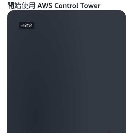
開始使用 AWS Control Tower
研討會