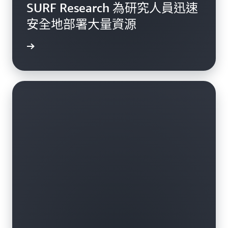
SURF Research 為研究人員迅速
安全地部署大量資源
觀看影片