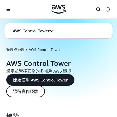
跳至主要內容
AWS Control Tower
管理與治理
AWS Control Tower
AWS Control Tower
設定並管控安全的多帳戶 AWS 環境
開始使用 AWS Control Tower
獲得實作經驗
優勢