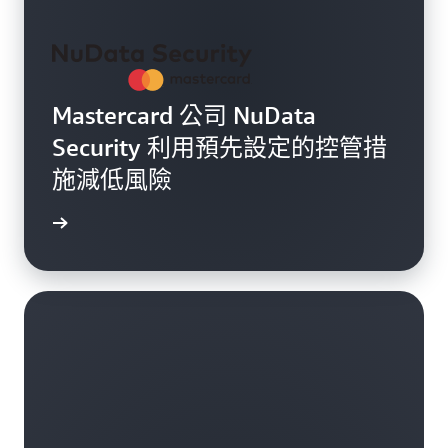
Mastercard 公司 NuData
Security 利用預先設定的控管措
施減低風險
觀看影片