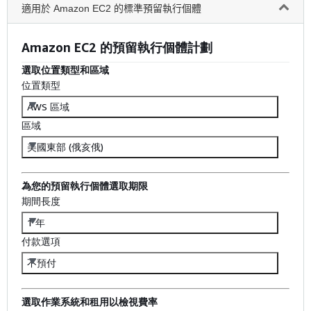
適用於 Amazon EC2 的標準預留執行個體