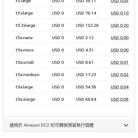
適用於 Amazon EC2 的可轉換預留執行個體