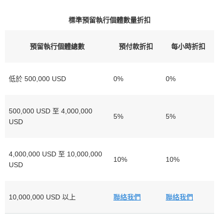
標準預留執行個體數量折扣
預留執行個體總數
預付款折扣
每小時折扣
低於 500,000 USD
0%
0%
500,000 USD 至 4,000,000
5%
5%
USD
4,000,000 USD 至 10,000,000
10%
10%
USD
10,000,000 USD 以上
聯絡我們
聯絡我們