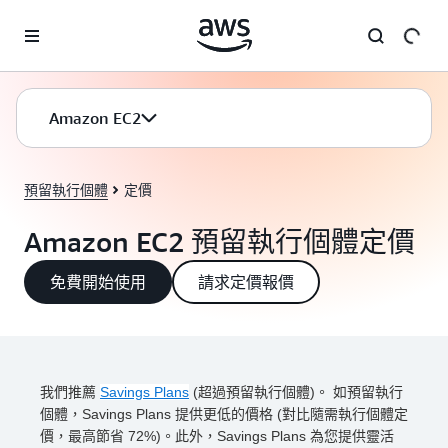
跳至主要內容
Amazon EC2
預留執行個體
定價
Amazon EC2 預留執行個體定價
免費開始使用
請求定價報價
我們推薦
Savings Plans
(超過預留執行個體)。 如預留執行
個體，Savings Plans 提供更低的價格 (對比隨需執行個體定
價，最高節省 72%)。此外，Savings Plans 為您提供靈活