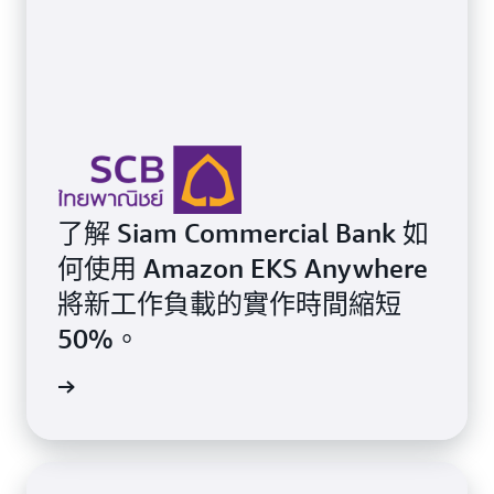
了解 Siam Commercial Bank 如
何使用 Amazon EKS Anywhere
將新工作負載的實作時間縮短
50%。
一步了解