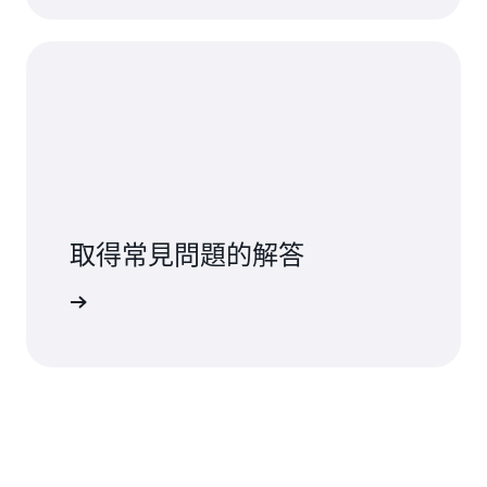
取得常見問題的解答
見問答集