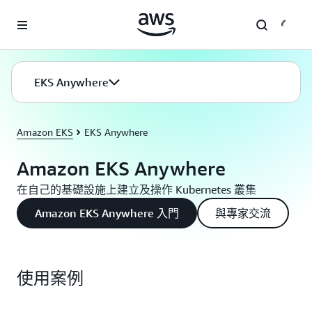
跳至主要內容
EKS Anywhere
Amazon EKS
EKS Anywhere
Amazon EKS Anywhere
在自己的基礎設施上建立及操作 Kubernetes 叢集
Amazon EKS Anywhere 入門
與專家交流
使用案例