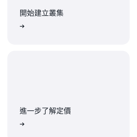
開始建立叢集
安裝程式
進一步了解定價
定價頁面