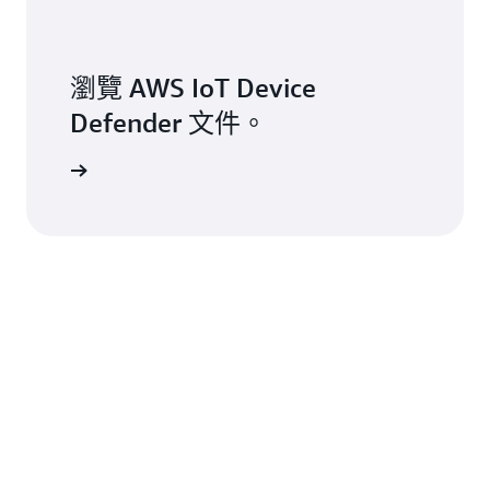
瀏覽 AWS IoT Device
Defender 文件。
探索更多