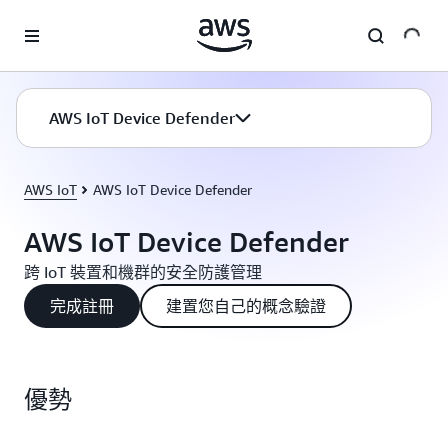
跳至主要內容
AWS IoT Device Defender
AWS IoT
AWS IoT Device Defender
AWS IoT Device Defender
跨 IoT 裝置和機群的安全防護管理
完成註冊
建置您自己的概念驗證
優勢