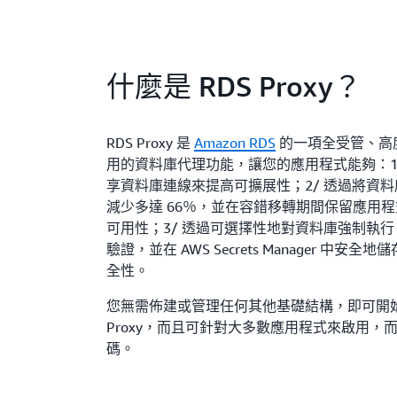
什麼是 RDS Proxy？
RDS Proxy 是
Amazon RDS
的一項全受管、高
用的資料庫代理功能，讓您的應用程式能夠：1
享資料庫連線來提高可擴展性；2/ 透過將資
減少多達 66％，並在容錯移轉期間保留應用
可用性；3/ 透過可選擇性地對資料庫強制執行 AW
驗證，並在 AWS Secrets Manager 中安
全性。
您無需佈建或管理任何其他基礎結構，即可開始使
Proxy，而且可針對大多數應用程式來啟用，
碼。