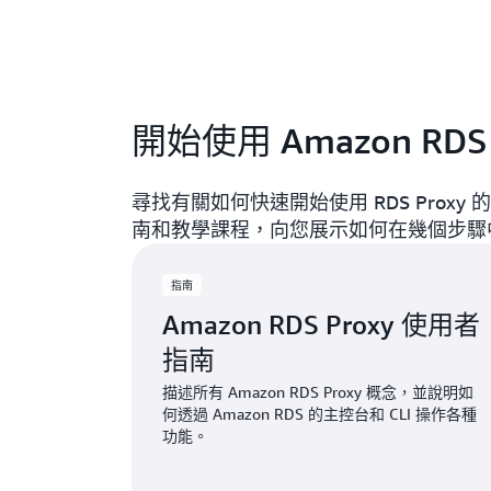
開始使用 Amazon RDS 
尋找有關如何快速開始使用 RDS Prox
南和教學課程，向您展示如何在幾個步驟中開始
指南
Amazon RDS Proxy 使用者
指南
描述所有 Amazon RDS Proxy 概念，並說明如
何透過 Amazon RDS 的主控台和 CLI 操作各種
功能。