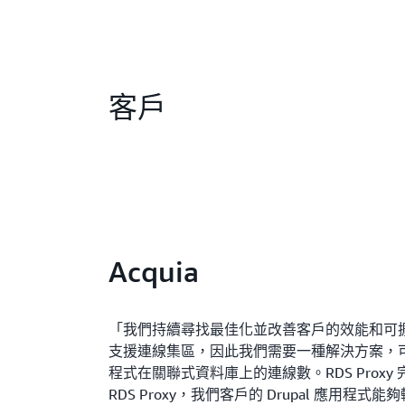
客戶
Acquia
「我們持續尋找最佳化並改善客戶的效能和可擴展性
支援連線集區，因此我們需要一種解決方案，
程式在關聯式資料庫上的連線數。RDS Proxy
RDS Proxy，我們客戶的 Drupal 應用