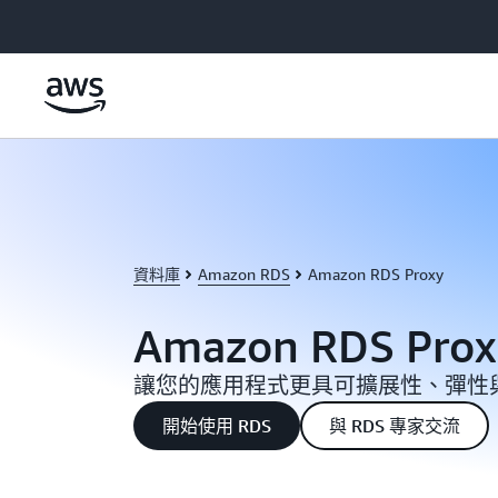
跳至主要內容
資料庫
Amazon RDS
Amazon RDS Proxy
Amazon RDS Prox
讓您的應用程式更具可擴展性、彈性
開始使用 RDS
與 RDS 專家交流