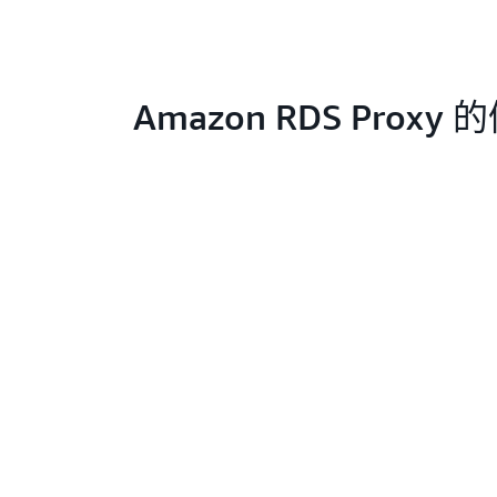
Amazon RDS Proxy 