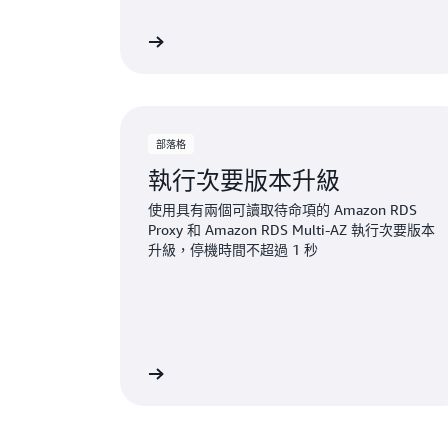
進一步了解
部落格
執行次要版本升級
使用具有兩個可讀取待命項的 Amazon RDS
Proxy 和 Amazon RDS Multi-AZ 執行次要版本
升級，停機時間不超過 1 秒
進一步了解