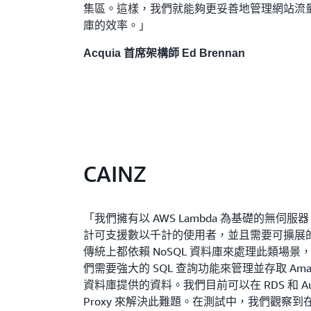
集區。這樣，我們就能夠更妥善地管理網站流
庫的效率。」
Acquia 首席架構師 Ed Brennan
CAINZ
「我們擁有以 AWS Lambda 為基礎的無伺服
計可支援數以千計的使用者，並且需要可擴展
傳統上都依賴 NoSQL 資料庫來處理此類場
們需要強大的 SQL 查詢功能來管理並存取 Amazon R
資料庫提供的資料。我們目前可以在 RDS 和 Aur
Proxy 來解決此難題。在測試中，我們觀察到