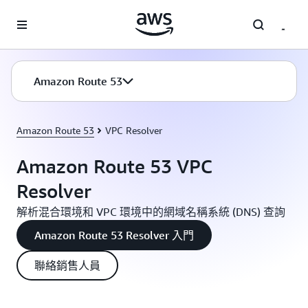
跳至主要內容
Amazon Route 53
Amazon Route 53
VPC Resolver
Amazon Route 53 VPC
Resolver
解析混合環境和 VPC 環境中的網域名稱系統 (DNS) 查詢
Amazon Route 53 Resolver 入門
聯絡銷售人員