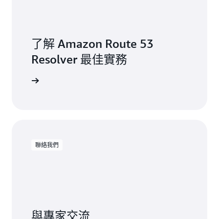
了解 Amazon Route 53
Resolver 最佳實務
最佳實務
聯絡我們
與專家交流