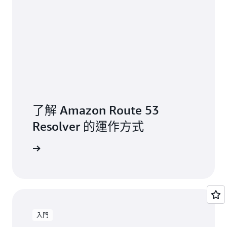
了解 Amazon Route 53
Resolver 的運作方式
olver 文件
入門