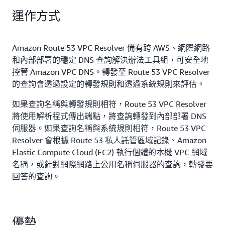
運作方式
Amazon Route 53 VPC Resolver 備有跨 AWS、網際網路
和內部部署的穩定 DNS 查詢解決辦法工具組，可安全地
控管 Amazon VPC DNS。轉發至 Route 53 VPC Resolver
的查詢會透過設定的轉發規則和透過系統規則來評估。
如果查詢名稱與轉發規則相符，Route 53 VPC Resolver
將使用解析程式傳出端點，將查詢轉發到內部部署 DNS
伺服器。如果查詢名稱與系統規則相符，Route 53 VPC
Resolver 會根據 Route 53 私人託管區域記錄、Amazon
Elastic Compute Cloud (EC2) 執行個體的本機 VPC 網域
名稱，或針對網際網路上公用名稱伺服器的查詢，轉發要
回答的查詢。
優勢