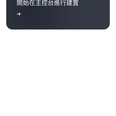
開始在主控台進行建置
登入