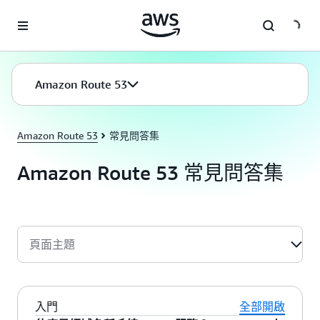
跳至主要內容
Amazon Route 53
Amazon Route 53
常見問答集
Amazon Route 53 常見問答集
頁面主題
入門
全部開啟