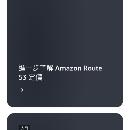
進一步了解 Amazon Route
53 定價
一步了解
入門