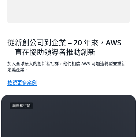
從新創公司到企業 – 20 年來，AWS
一直在協助領導者推動創新
加入全球最大的創新者社群，他們相信 AWS 可加速轉型並重新
定義產業。
檢視更多案例
廣告和行銷