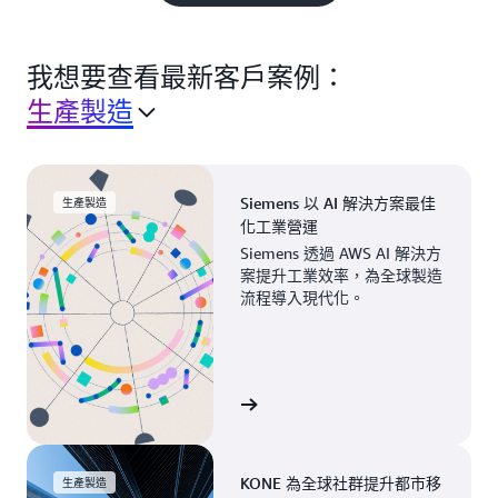
我想要查看最新客戶案例：
生產製造
Siemens 以 AI 解決方案最佳
生產製造
化工業營運
Siemens 透過 AWS AI 解決方
案提升工業效率，為全球製造
流程導入現代化。
檢視案例
KONE 為全球社群提升都市移
生產製造