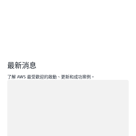
最新消息
了解 AWS 最受歡迎的啟動、更新和成功案例。
載入中