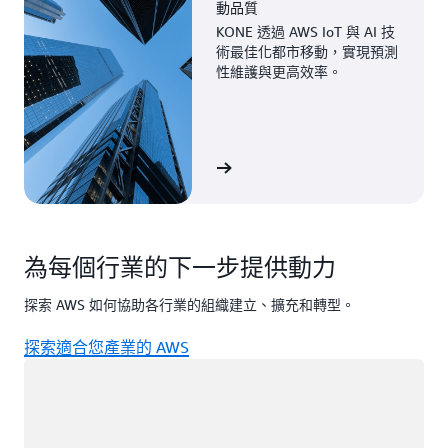
動品質
KONE 透過 AWS IoT 與 AI 技
術最佳化都市移動，實現預測
性維護與更高效率。
檢視案例
為每個行業的下一步提供動力
探索 AWS 如何協助各行業的組織建立、擴充和轉型。
探索適合您產業的 AWS
載入中