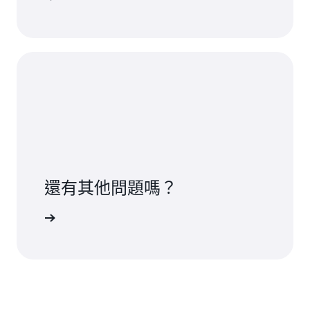
還有其他問題嗎？
聯絡我們