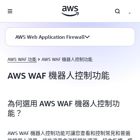
跳至主要內容
AWS Web Application Firewall
AWS WAF 功能
AWS WAF 機器人控制功能
AWS WAF 機器人控制功能
為何選用 AWS WAF 機器人控制功
能？
AWS WAF 機器人控制功能可讓您查看和控制常見和普遍