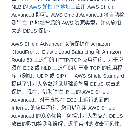
NLB 的
AWS 弹性 IP 地址
上启用 AWS Shield
Advanced 即可。AWS Shield Advanced 将自动检
测弹性 IP 地址背后的 AWS 资源类型，并实施相
关的 DDoS 保护。
AWS Shield Advanced 以前保护在 Amazon
CloudFront、Elastic Load Balancing 和 Amazon
Route 53 上运行的 HTTP/TCP 应用程序。对于必
须在 EC2 或 NLB 上运行的基于非 TCP 的应用程
序（例如，UDP 或 SIP），AWS Shield Standard
提供了针对大多数常见基础设施层 DDoS 攻击的
保护。现在，借助弹性 IP 上的 AWS Shield
Advanced，对于直接在 EC2 上运行的面向
Internet 的应用程序，您可以利用 AWS Shield
Advanced 的众多优势，包括针对大型复杂 DDoS
攻击的附加检测和缓解、近乎实时的攻击可见性、