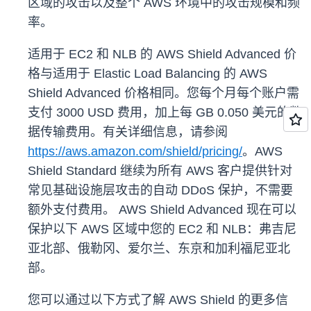
区域的攻击以及整个 AWS 环境中的攻击规模和频
率。
适用于 EC2 和 NLB 的 AWS Shield Advanced 价
格与适用于 Elastic Load Balancing 的 AWS
Shield Advanced 价格相同。您每个月每个账户需
支付 3000 USD 费用，加上每 GB 0.050 美元的数
据传输费用。有关详细信息，请参阅
https://aws.amazon.com/shield/pricing/
。AWS
Shield Standard 继续为所有 AWS 客户提供针对
常见基础设施层攻击的自动 DDoS 保护，不需要
额外支付费用。 AWS Shield Advanced 现在可以
保护以下 AWS 区域中您的 EC2 和 NLB：弗吉尼
亚北部、俄勒冈、爱尔兰、东京和加利福尼亚北
部。
您可以通过以下方式了解 AWS Shield 的更多信