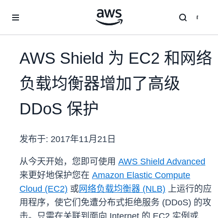
跳至主要内容
AWS Shield 为 EC2 和网络
负载均衡器增加了高级
DDoS 保护
发布于:
2017年11月21日
从今天开始，您即可使用
AWS Shield Advanced
来更好地保护您在
Amazon Elastic Compute
Cloud (EC2)
或
网络负载均衡器 (NLB)
上运行的应
用程序，使它们免遭分布式拒绝服务 (DDoS) 的攻
击。只需在关联到面向 Internet 的 EC2 实例或