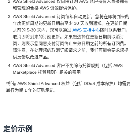
AWS Shield Advanced 仅向由订购 AWS 账户持有人直接拥有
和管理的合格 AWS 资源提供保护。
AWS Shield Advanced 订阅每年自动更新。您将在即将到来的
年度更新周期的更新日期前至少 30 天收到通知。在更新日期
之前的 5-30 天内，您可以通过
AWS 支持中心
随时联系我们，
取消即将到来的订阅更新。如果您选择在更新日期前取消订
阅，则表示您同意支付订阅终止生效日期之前的所有订阅费。
请注意，在处理您的取消订阅请求之前，我们可能会要求您提
供反馈以改进产品。
AWS Shield Advanced 客户不免除与托管规则（包括 AWS
Marketplace 托管规则）相关的费用。
*所有 AWS Shield Advanced 权益（包括 DDoS 成本保护）均需要
履行为期 1 年的订购承诺。
定价示例