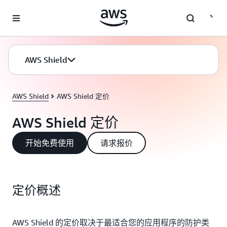
跳至主要内容
AWS Shield
AWS Shield
AWS Shield 定价
AWS Shield 定价
开始免费使用
请求报价
定价概述
AWS Shield 的定价取决于最适合您的应用程序的防护类