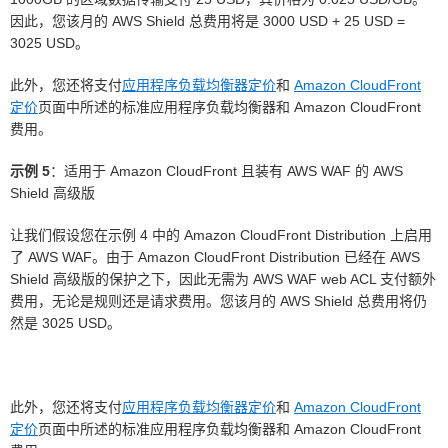
因此，您该月的 AWS Shield 总费用将是 3000 USD + 25 USD =
3025 USD。
此外，您还将支付
应用程序负载均衡器定价
和
Amazon CloudFront
定价
页面中所述的标准应用程序负载均衡器和 Amazon CloudFront
费用。
示例 5
：适用于 Amazon CloudFront 且装有 AWS WAF 的 AWS
Shield 高级版
让我们假设您在示例 4 中的 Amazon CloudFront Distribution 上启用
了 AWS WAF。由于 Amazon CloudFront Distribution 已经在 AWS
Shield 高级版的保护之下，因此无需为 AWS WAF web ACL 支付额外
费用，无论是规则还是请求费用。您该月的 AWS Shield 总费用将仍
然是 3025 USD。
此外，您还将支付
应用程序负载均衡器定价
和
Amazon CloudFront
定价
页面中所述的标准应用程序负载均衡器和 Amazon CloudFront