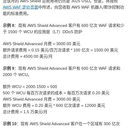
您该月的 AWS Shield 总费用将仍然是 3025 USD。但是，将按照
AWS WAF 定价页面
中所述，向您收取 AWS WAF 机器人/欺诈控制功
能的标准费用。
示例 8
：现有 AWS Shield Advanced 客户有 600 亿次 WAF 请求和少
于 1500 个 WCU 的应用层（L7）DDoS 防护
AWS Shield Advanced 月费 = 3000.00 美元
额外请求费用 = 0.15 美元/百万次请求 * 100 亿次 = 1500.00 美元
总计费用 = 4500.00 美元/月
示例 9
：现有 AWS Shield Advanced 客户有 600 亿次 WAF 请求和
2000 个 WCU。
额外 WCU = 2000-1500 = 500
500 个 WCU 每百万次请求的成本 = 每百万次请求 0.20 美元
AWS Shield Advanced 月费 = 3000.00 美元
额外 WCU 费用 = 0.20 美元 * 600 亿次请求 = 12000 美元
总计费用 = 1.5 万美元/月
示例 10
：现有 AWS Shield Advanced 客户在一个区域有 300 亿次