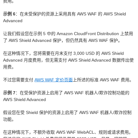
费用。
示例 6
：在未受保护的资源上采用具有 AWS WAF 的 AWS Shield
Advanced
让我们假设您在示例 5 中的 Amazon CloudFront Distribution 上禁用
了 AWS Shield Advanced 保护，但仍然具有 AWS WAF 保护。
在这种情况下，您将需要在月末支付 3,000 USD 的 AWS Shield
Advanced 月度费用，但无需支付 AWS Shield Advanced 数据传出使
用费。
不过您需要支付
AWS WAF 定价页面
上所述的标准 AWS WAF 费用。
示例 7
：在受保护资源上启用了 AWS WAF 机器人/欺诈控制功能的
AWS Shield Advanced
假设您在受 Shield 保护的资源上启用了 AWS WAF 机器人/欺诈控制
功能。
在这种情况下，不额外收取 AWS WAF WebACL、规则或请求费用。