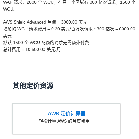
WAF 请求，2000 个 WCU，在另一个区域有 300 亿次请求，1500 个
WCU。
AWS Shield Advanced 月费 = 3000.00 美元
增加的 WCU 请求费用 = 0.20 美元/百万次请求 * 300 亿次 = 6000.00
美元
默认 1500 个 WCU 配额的请求无需额外付费
总计费用 = 10,500.00 美元/月
其他定价资源
AWS 定价计算器
轻松计算 AWS 的月度费用。