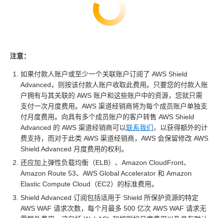
注意：
如果付款人账户或至少一个关联账户订阅了 AWS Shield
Advanced，则按该付款人账户收取此费用。只要您的付款人账
户拥有与其关联的 AWS 账户和这些账户中的资源，您就只需
支付一次月度费用。AWS 渠道经销商将为每个成员账户单独支
付月度费用。向具有多个成员账户的客户转售 AWS Shield
Advanced 的 AWS 渠道经销商可以
联系我们
，以获得额外的计
费支持，而对于此类 AWS 渠道经销商，AWS 会保留修改 AWS
Shield Advanced 月度费用的权利。
还应加上弹性负载均衡（ELB）、Amazon CloudFront、
Amazon Route 53、AWS Global Accelerator 和 Amazon
Elastic Compute Cloud（EC2）的标准费用。
Shield Advanced 订阅包括适用于 Shield 所保护资源的特定
AWS WAF 请求次数，每个月最多 500 亿次 AWS WAF 请求无