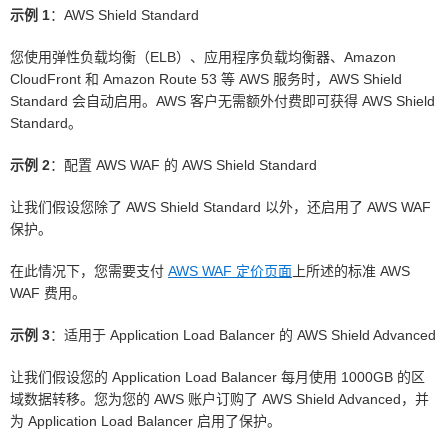
示例 1
：AWS Shield Standard
您使用弹性负载均衡（ELB）、应用程序负载均衡器、Amazon
CloudFront 和 Amazon Route 53 等 AWS 服务时，AWS Shield
Standard 会自动启用。AWS 客户无需额外付费即可获得 AWS Shield
Standard。
示例 2
：配置 AWS WAF 的 AWS Shield Standard
让我们假设您除了 AWS Shield Standard 以外，还启用了 AWS WAF
保护。
在此情况下，您需要支付
AWS WAF 定价页面
上所述的标准 AWS
WAF 费用。
示例 3
：适用于 Application Load Balancer 的 AWS Shield Advanced
让我们假设您的 Application Load Balancer 每月使用 1000GB 的区
域数据转移。您为您的 AWS 账户订购了 AWS Shield Advanced，并
为 Application Load Balancer 启用了保护。