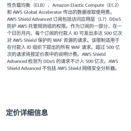
性负载均衡（ELB）、Amazon Elastic Compute（EC2）
和 AWS Global Accelerator 传出的数据收取使用费。
AWS Shield Advanced 订阅包括访问应用层（L7）DDoS
防护 AWS 托管规则组的权限。作为订阅的一部分，在一
个日历月内，每个订阅的付款人 ID 可发出多达 500 亿次
对 AWS Shield 保护的 WAF 资源的请求。该限制适用于
在付款人 ID 组织下提出的所有 WAF 请求。超过 500 亿
次的请求将按定价表中的说明计费。AWS Shield
Advanced 检测为 DDoS 的请求不计入 500 亿次。AWS
Shield Advanced 不包括 AWS Shield 网络安全分析器。
定价详细信息