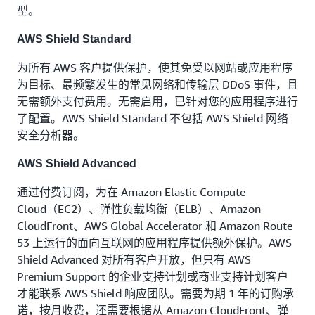
型。
AWS Shield Standard
为所有 AWS 客户提供保护，使其免受以网站或应用程序
为目标、最频繁发生的常见网络和传输层 DDoS 事件，且
无需额外支付费用。无需启用，已针对您的应用程序进行
了配置。AWS Shield Standard 不包括 AWS Shield 网络
安全分析器。
AWS Shield Advanced
通过付费订阅，为在 Amazon Elastic Compute
Cloud（EC2）、弹性负载均衡（ELB）、Amazon
CloudFront、AWS Global Accelerator 和 Amazon Route
53 上运行的面向互联网的应用程序提供额外保护。AWS
Shield Advanced 对所有客户开放，但只有 AWS
Premium Support 的企业支持计划或商业支持计划客户
才能联系 AWS Shield 响应团队。需要为期 1 年的订购承
诺，按月收费，还需要根据从 Amazon CloudFront、弹