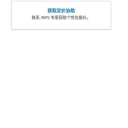
获取定价协助
联系 AWS 专家获取个性化报价。