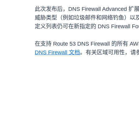
此次发布后，DNS Firewall Adv
威胁类型（例如垃圾邮件和网络钓鱼）以
定义列表仍可在新指定的 DNS Firewall Fo
在支持 Route 53 DNS Firewall 
DNS Firewall 文档
。有关区域可用性，请