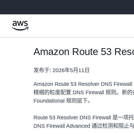
跳至主要内容
Amazon Route 53 R
发布于:
2026年5月11日
Amazon Route 53 Resolver 
精细的粒度配置 DNS Firewall 规则。新的
Foundational 规则层下。
Route 53 Resolver DNS Fi
DNS Firewall Advanced 通过