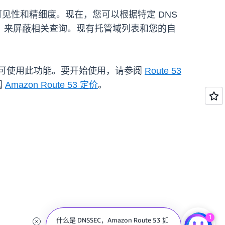
性、可见性和精细度。现在，您可以根据特定 DNS
）来屏蔽相关查询。现有托管域列表和您的自
无需额外付费即可使用此功能。要开始使用，请参阅
Route 53
阅
Amazon Route 53 定价
。
1
什么是 DNSSEC，Amazon Route 53 如