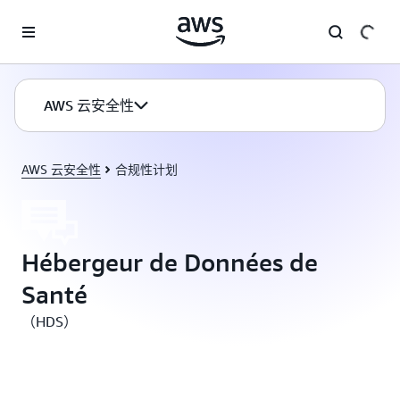
跳至主要内容
AWS 云安全性
AWS 云安全性
合规性计划
Hébergeur de Données de
Santé
（HDS）