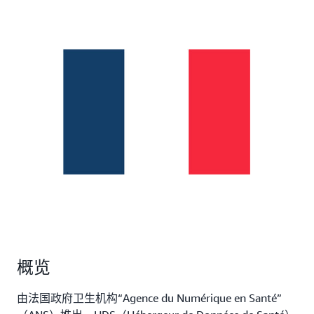
概览
由法国政府卫生机构“Agence du Numérique en Santé”