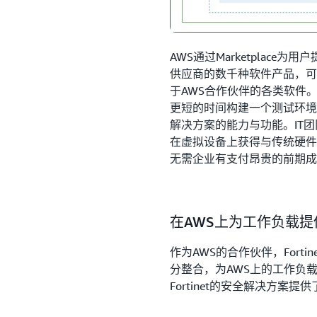
AWS通过Marketplac
供应商的数千种软件产品，可
于AWS合作伙伴的各类软件
更短的时间构建一个测试环境，用
解决方案的能力与功能。IT
在虚拟设备上获得与传统硬件
无需企业有支付昂贵的前期成
在AWS上为工作负载
作为AWS的合作伙伴，Fort
分整合，为AWS上的工作负
Fortinet的安全解决方案
（WAF）在内的全面且深入的安