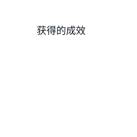
获得的成效