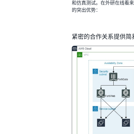
和仿真测试。在外研在线看来，A
的突出优势：
紧密的合作关系提供简