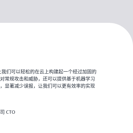
良好合作让我们可以轻松的在云上构建起一个经过加固的
对常规攻击和威胁，还可以提供基于机器学习
，显著减少误报，让我们可以更有效率的实现
 CTO