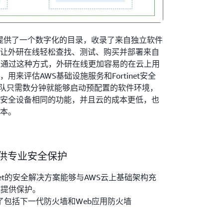
e为用户提供了一个数字化的目录，收录了来自独立软件
让外研在线轻松查找、测试、购买并部署来自
。通过这种方式，外研在线更加容易的在云上用
来评估AWS基础设施服务和Fortinet安全
团队只需数分钟就能够启动预配置的软件环境，
安全设备相同的功能，并且云的成本更低，也
本。
提供专业安全保护
inet的安全解决方案能够与AWS云上基础架构充
载提供保护。
提供了包括下一代防火墙和Web应用防火墙
全防护。FortiGate下一代防火墙提供了包括