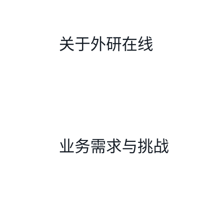
关于外研在线
业务需求与挑战