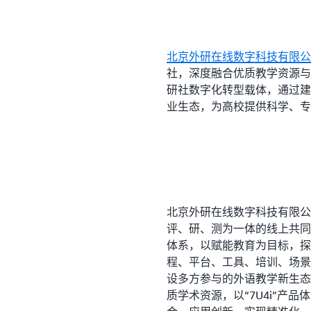
北京外研在线数字科技有限公
社，深度融合优质教学资源与
研社数字化转型载体，通过建
业生态，为高校提供科学、专
北京外研在线数字科技有限公
评、研、测为一体的线上共同校
体系，以赋能教育为目标，探
程、平台、工具、培训、场景
设多方参与的外语教学新生态
质学术资源，以“7U4i”产