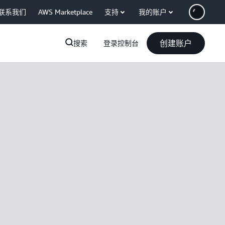
联系我们
AWS Marketplace
支持
我的账户
创建账户
搜索
登录控制台