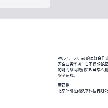
AWS 与 Fortinet 的
安全业务环境，它不仅能够应
的能力帮助我们实现异常检测
安全运营。
董晋鹏
北京外研在线数字科技有限公司