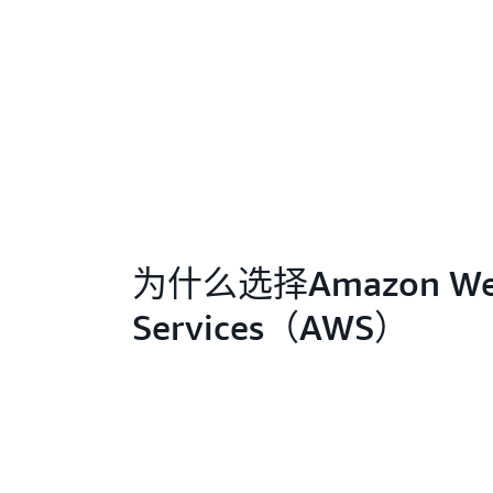
为什么选择Amazon W
Services（AWS）