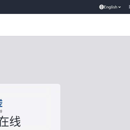
English
在线