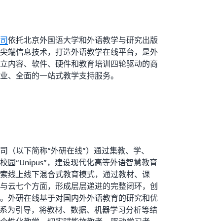
司
依托北京外国语大学和外语教学与研究出版
尖端信息技术，打造外语教学在线平台，是外
立内容、软件、硬件和教育培训四轮驱动的商
业、全面的一站式教学支持服务。
司（以下简称“外研在线”）通过集教、学、
园“Unipus”，建设现代化高等外语智慧教育
索线上线下混合式教育模式，通过教材、课
与云七个方面，形成层层递进的完整闭环，创
。外研在线基于对国内外外语教育的研究和优
品体系为引导，将教材、数据、机器学习分析等结