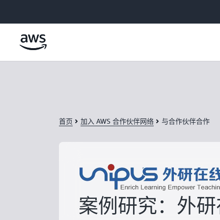
跳至主要内容
首页
加入 AWS 合作伙伴网络
与合作伙伴合作
案例研究：外研