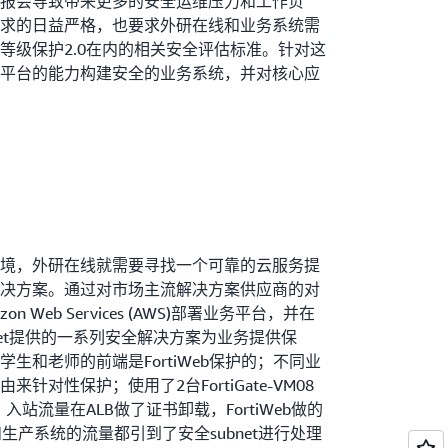
误报会导致带来更多的安全运维压力和工作负
求的日益严格，也要求外研在线和业务系统需
等级保护2.0在内的相关安全评估标准。针对这
平台的能力构建安全的业务系统，并对核心应
境，外研在线就需要寻找一个可靠的云服务提
决方案。通过对市场主流解决方案供应商的对
 Web Services (AWS)部署业务平台，并在
inet提供的一系列安全解决方案为业务提供保
生和老师的前端是FortiWeb保护的；不同业
针对性保护；使用了2台FortiGate-VM08
04；入站流量在ALB做了证书卸载，FortiWeb做的
生产系统的流量都引到了安全subnet进行处理