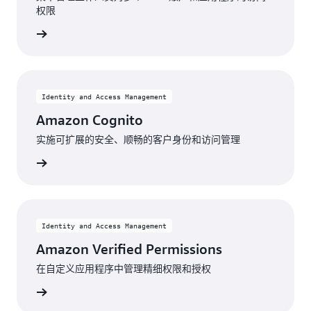
权限
了解更多
Identity and Access Management
Amazon Cognito
实施可扩展的安全、顺畅的客户身份和访问管理
了解更多
Identity and Access Management
Amazon Verified Permissions
在自定义应用程序中管理精细权限和授权
了解更多