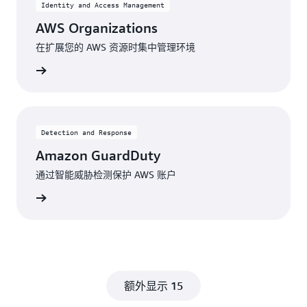
Identity and Access Management
AWS Organizations
在扩展您的 AWS 资源时集中管理环境
了解更多
Detection and Response
Amazon GuardDuty
通过智能威胁检测保护 AWS 账户
了解更多
额外显示 15