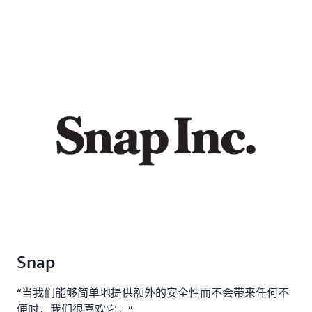
Snap
“当我们能够简单地提供额外的安全性而不会带来任何不
便时，我们很喜欢它。“