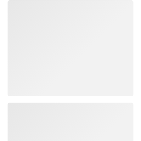
正在加载
正在加载