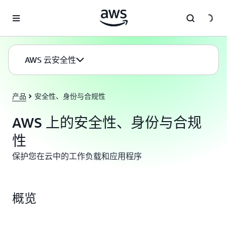
跳至主要内容
AWS 云安全性
产品
安全性、身份与合规性
AWS 上的安全性、身份与合规
性
保护您在云中的工作负载和应用程序
概览