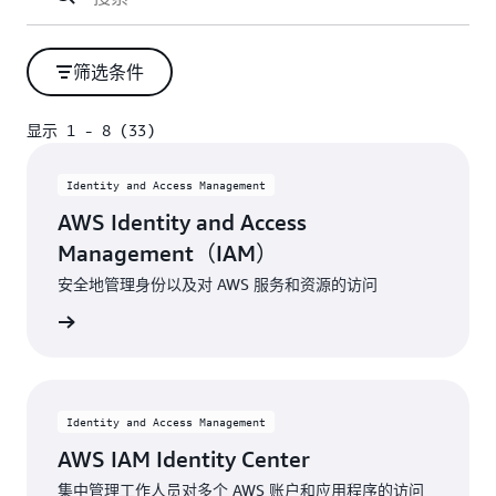
边界中发生未经授权的资源访问。
了解详情
筛选条件
显示 1 - 8 (33)
显示 1 - 8 (33)
Identity and Access Management
AWS Identity and Access
Management（IAM）
安全地管理身份以及对 AWS 服务和资源的访问
了解更多
Identity and Access Management
AWS IAM Identity Center
集中管理工作人员对多个 AWS 账户和应用程序的访问