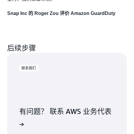
Snap Inc 的 Roger Zou 评价 Amazon GuardDuty
后续步骤
联系我们
有问题？ 联系 AWS 业务代表
联系我们