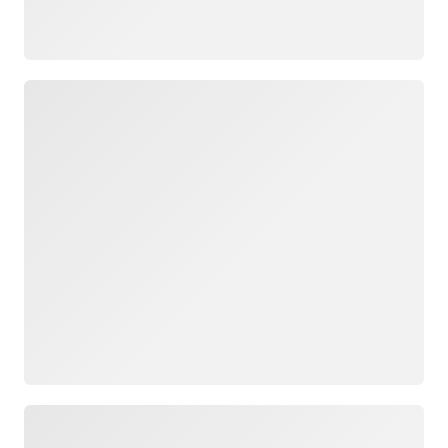
正在加载
正在加载