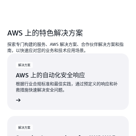
AWS 上的特色解决方案
探索专门构建的服务、AWS 解决方案、合作伙伴解决方案和指
南，以快速应对您的业务和技术应用场景。
解决方案
AWS 上的自动化安全响应
根据行业合规标准和最佳实践，通过预定义的响应和补
救措施快速解决安全问题。
开始使用
解决方案