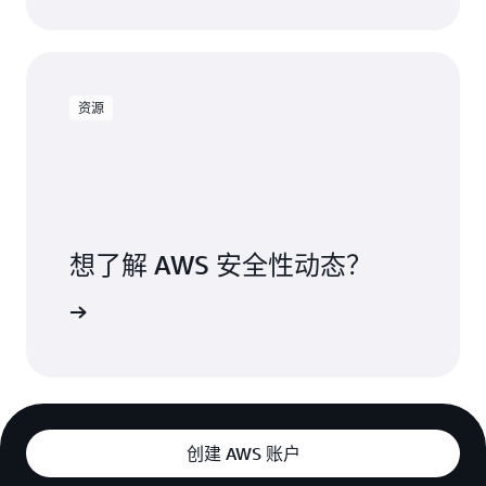
资源
想了解 AWS 安全性动态？
r 上关注我们
创建 AWS 账户