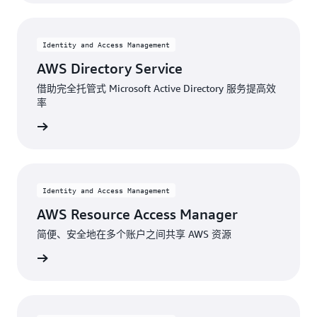
Identity and Access Management
AWS Directory Service
借助完全托管式 Microsoft Active Directory 服务提高效
率
了解更多
Identity and Access Management
AWS Resource Access Manager
简便、安全地在多个账户之间共享 AWS 资源
了解更多