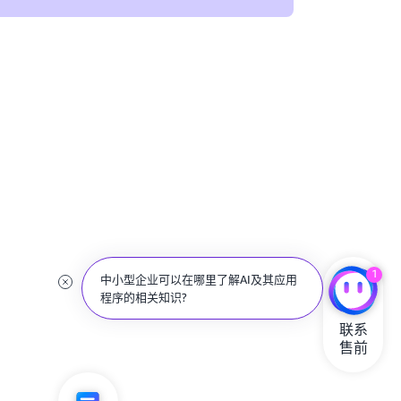
1
中小型企业可以在哪里了解AI及其应用
程序的相关知识?
联系

售前