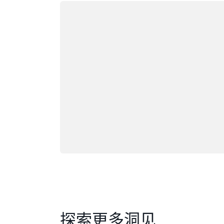
正在加载
探索更多洞见