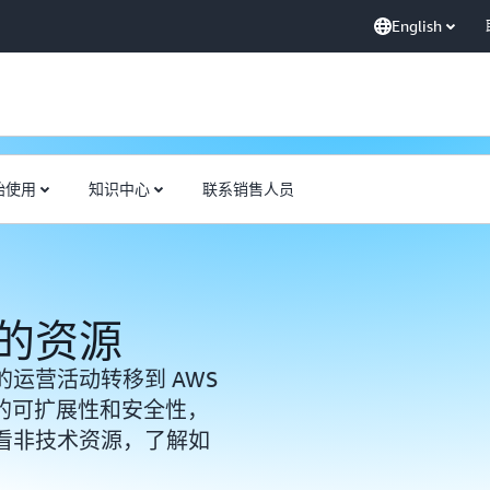
English
始使用
知识中心
联系销售人员
的资源
运营活动转移到 AWS
动的可扩展性和安全性，
看非技术资源，了解如