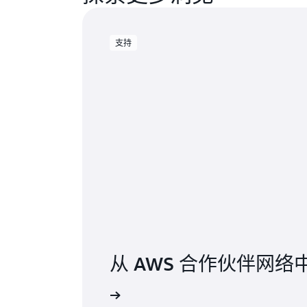
支持
从 AWS 合作伙伴网
寻找合作伙伴