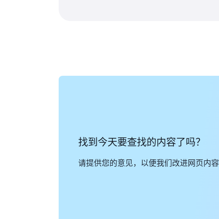
找到今天要查找的内容了吗？
请提供您的意见，以便我们改进网页内容