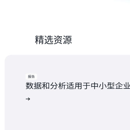
精选资源
报告
数据和分析适用于中小型企