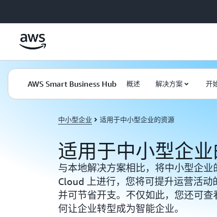
跳至主要内容
AWS Smart Business Hub
概述
解决方案
开
中小型企业
适用于中小型企业的资源
适用于中小型企业
与本地解决方案相比，将中小型企业的
Cloud 上进行，您将可提升运营活
并可节省开支。不仅如此，您还可查
何让企业转型成为智能企业。