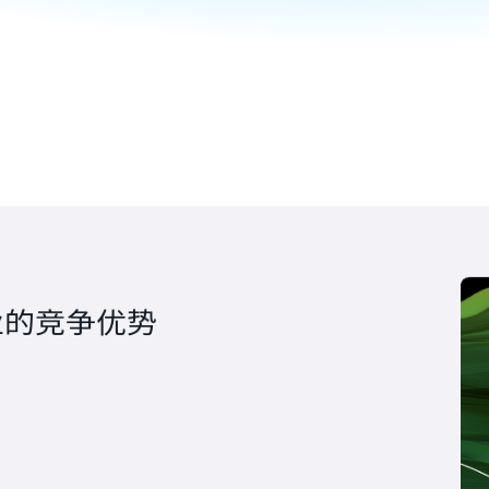
业的竞争优势