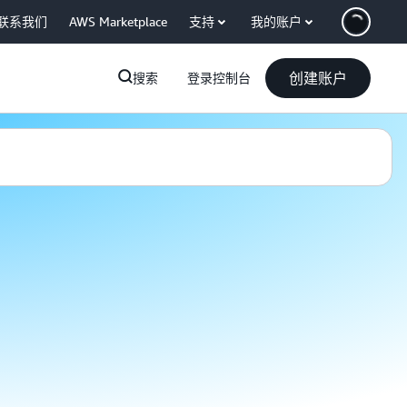
联系我们
AWS Marketplace
支持
我的账户
创建账户
搜索
登录控制台