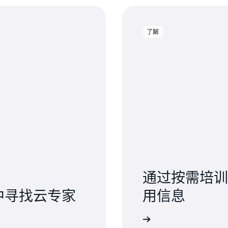
了解
通过按需培训
络中寻找云专家
用信息
加入互联社区