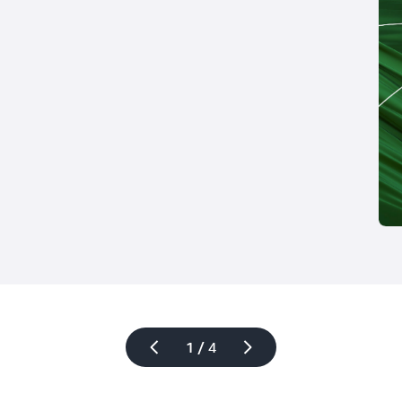
1 / 4