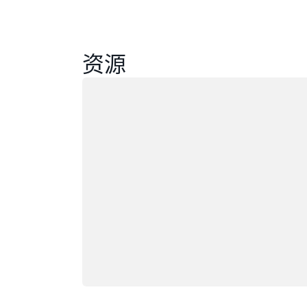
资源
正在加载