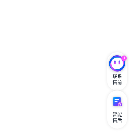
1
联系

售前
智能

售后