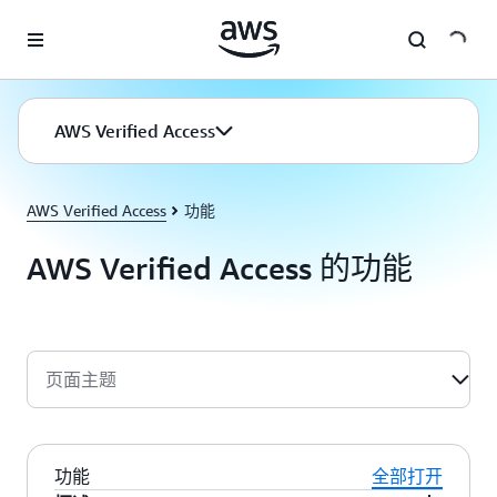
跳至主要内容
AWS Verified Access
AWS Verified Access
功能
AWS Verified Access 的功能
页面主题
功能
全部打开