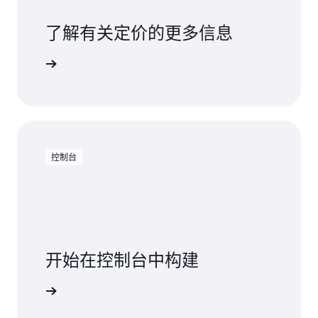
了解有关定价的更多信息
了解更多
控制台
开始在控制台中构建
登录