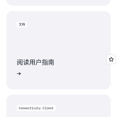
文档
阅读用户指南
阅读指南
Connectivity Client