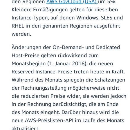
den Regionen
AWS GovCloud (USA)
um 5%.
Kleinere Ermäßigungen gelten für dieselben
Instance-Typen, auf denen Windows, SLES und
RHEL in den genannten Regionen ausgeführt
werden.
Änderungen der On-Demand- und Dedicated
Host-Preise gelten rückwirkend zum
Monatsbeginn (1. Januar 2016); die neuen
Reserved Instance-Preise treten heute in Kraft.
Während des Monats spiegeln die Schätzungen
der Rechnungsstellung möglicherweise nicht
die reduzierten Preise wider, sie werden jedoch
in der Rechnung berücksichtigt, die am Ende
des Monats eingeht. Darüber hinaus wird die
neue AWS-Preislisten-API im Laufe des Monats
aktualisiert.