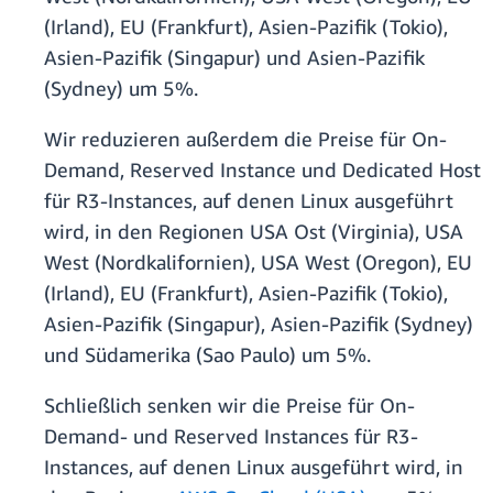
(Irland), EU (Frankfurt), Asien-Pazifik (Tokio),
Asien-Pazifik (Singapur) und Asien-Pazifik
(Sydney) um 5%.
Wir reduzieren außerdem die Preise für On-
Demand, Reserved Instance und Dedicated Host
für R3-Instances, auf denen Linux ausgeführt
wird, in den Regionen USA Ost (Virginia), USA
West (Nordkalifornien), USA West (Oregon), EU
(Irland), EU (Frankfurt), Asien-Pazifik (Tokio),
Asien-Pazifik (Singapur), Asien-Pazifik (Sydney)
und Südamerika (Sao Paulo) um 5%.
Schließlich senken wir die Preise für On-
Demand- und Reserved Instances für R3-
Instances, auf denen Linux ausgeführt wird, in