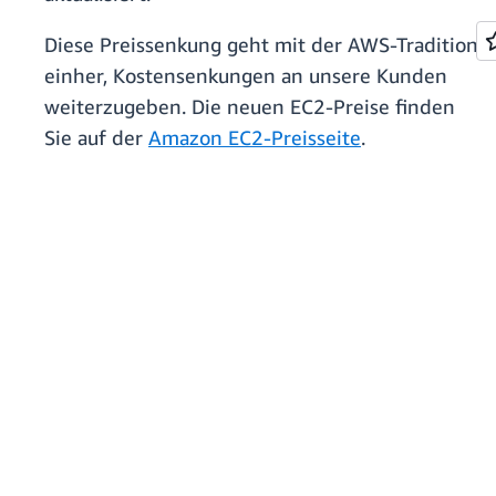
Diese Preissenkung geht mit der AWS-Tradition
einher, Kostensenkungen an unsere Kunden
weiterzugeben. Die neuen EC2-Preise finden
Sie auf der
Amazon EC2-Preisseite
.