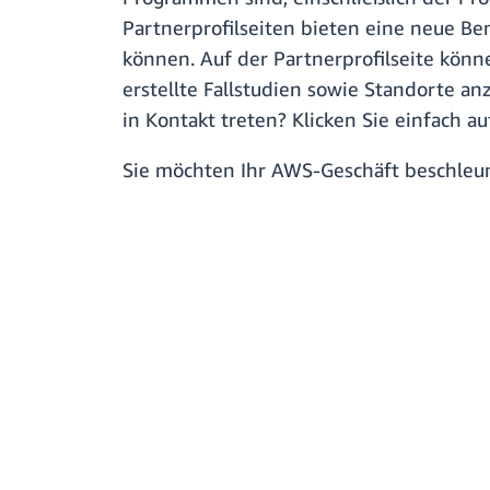
Partnerprofilseiten bieten eine neue Be
können. Auf der Partnerprofilseite könn
erstellte Fallstudien sowie Standorte a
in Kontakt treten? Klicken Sie einfach a
Sie möchten Ihr AWS-Geschäft beschle