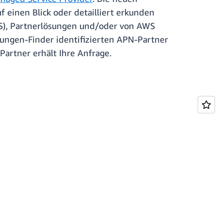
 einen Blick oder detailliert erkunden
AWS), Partnerlösungen und/oder von AWS
sungen-Finder identifizierten APN-Partner
Partner erhält Ihre Anfrage.