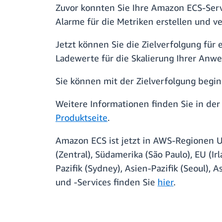
Zuvor konnten Sie Ihre Amazon ECS-Servi
Alarme für die Metriken erstellen und v
Jetzt können Sie die Zielverfolgung für
Ladewerte für die Skalierung Ihrer Anw
Sie können mit der Zielverfolgung begin
Weitere Informationen finden Sie in de
Produktseite
.
Amazon ECS ist jetzt in AWS-Regionen U
(Zentral), Südamerika (São Paulo), EU (Irl
Pazifik (Sydney), Asien-Pazifik (Seoul)
und -Services finden Sie
hier
.