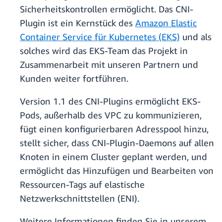
Sicherheitskontrollen ermöglicht. Das CNI-
Plugin ist ein Kernstück des
Amazon Elastic
Container Service für Kubernetes (EKS)
und als
solches wird das EKS-Team das Projekt in
Zusammenarbeit mit unseren Partnern und
Kunden weiter fortführen.
Version 1.1 des CNI-Plugins ermöglicht EKS-
Pods, außerhalb des VPC zu kommunizieren,
fügt einen konfigurierbaren Adresspool hinzu,
stellt sicher, dass CNI-Plugin-Daemons auf allen
Knoten in einem Cluster geplant werden, und
ermöglicht das Hinzufügen und Bearbeiten von
Ressourcen-Tags auf elastische
Netzwerkschnittstellen (ENI).
Weitere Informationen finden Sie in unserem