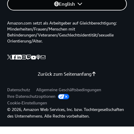
English
Amazon.com setzt als Arbeitgeber auf Gleichberechtigung:
Minderheiten/Frauen/Menschen mit
Behinderungen/Veteranen/Geschlechtsidentität/sexuelle
Orientierung/Alter.
Zurück zum Seitenanfang
Datenschutz
Allgemeine Geschäftsbedingungen
Ihre Datenschutzoptionen
Cookie-Einstellungen
© 2026, Amazon Web Services, Inc. bzw. Tochtergesellschaften
des Unternehmens. Alle Rechte vorbehalten.