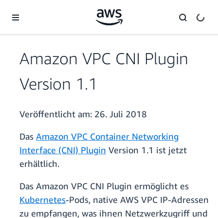
Überspringen zum Hauptinhalt
Amazon VPC CNI Plugin
Version 1.1
Veröffentlicht am:
26. Juli 2018
Das
Amazon VPC Container Networking
Interface (CNI) Plugin
Version 1.1 ist jetzt
erhältlich.
Das Amazon VPC CNI Plugin ermöglicht es
Kubernetes
-Pods, native AWS VPC IP-Adressen
zu empfangen, was ihnen Netzwerkzugriff und