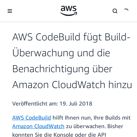
Überspringen zum Hauptinhalt
AWS CodeBuild fügt Build-
Überwachung und die
Benachrichtigung über
Amazon CloudWatch hinzu
Veröffentlicht am:
19. Juli 2018
AWS CodeBuild
hilft Ihnen nun, Ihre Builds mit
Amazon CloudWatch
zu überwachen. Bisher
konnten Sie die Konsole oder die API