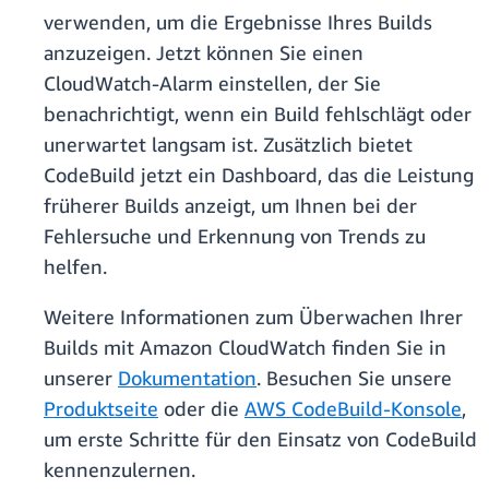
verwenden, um die Ergebnisse Ihres Builds
anzuzeigen. Jetzt können Sie einen
CloudWatch-Alarm einstellen, der Sie
benachrichtigt, wenn ein Build fehlschlägt oder
unerwartet langsam ist. Zusätzlich bietet
CodeBuild jetzt ein Dashboard, das die Leistung
früherer Builds anzeigt, um Ihnen bei der
Fehlersuche und Erkennung von Trends zu
helfen.
Weitere Informationen zum Überwachen Ihrer
Builds mit Amazon CloudWatch finden Sie in
unserer
Dokumentation
. Besuchen Sie unsere
Produktseite
oder die
AWS CodeBuild-Konsole
,
um erste Schritte für den Einsatz von CodeBuild
kennenzulernen.