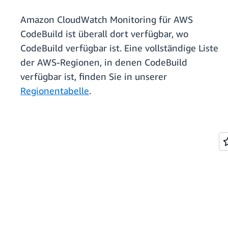
Amazon CloudWatch Monitoring für AWS
CodeBuild ist überall dort verfügbar, wo
CodeBuild verfügbar ist. Eine vollständige Liste
der AWS-Regionen, in denen CodeBuild
verfügbar ist, finden Sie in unserer
Regionentabelle
.