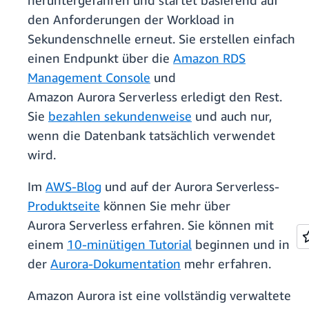
heruntergefahren und startet basierend auf
den Anforderungen der Workload in
Sekundenschnelle erneut. Sie erstellen einfach
einen Endpunkt über die
Amazon RDS
Management Console
und
Amazon Aurora Serverless erledigt den Rest.
Sie
bezahlen sekundenweise
und auch nur,
wenn die Datenbank tatsächlich verwendet
wird.
Im
AWS-Blog
und auf der Aurora Serverless-
Produktseite
können Sie mehr über
Aurora Serverless erfahren. Sie können mit
einem
10-minütigen Tutorial
beginnen und in
der
Aurora-Dokumentation
mehr erfahren.
Amazon Aurora ist eine vollständig verwaltete