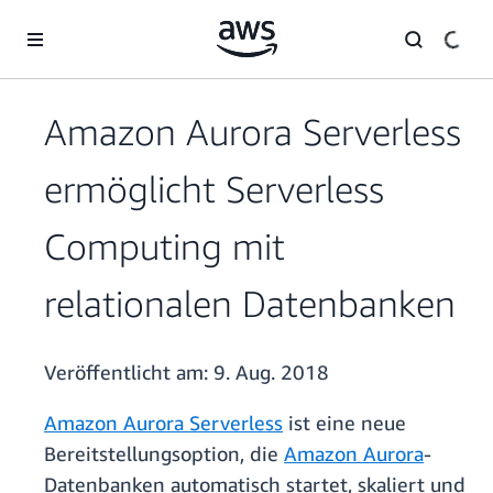
Überspringen zum Hauptinhalt
Amazon Aurora Serverless
ermöglicht Serverless
Computing mit
relationalen Datenbanken
Veröffentlicht am:
9. Aug. 2018
Amazon Aurora Serverless
ist eine neue
Bereitstellungsoption, die
Amazon Aurora
-
Datenbanken automatisch startet, skaliert und