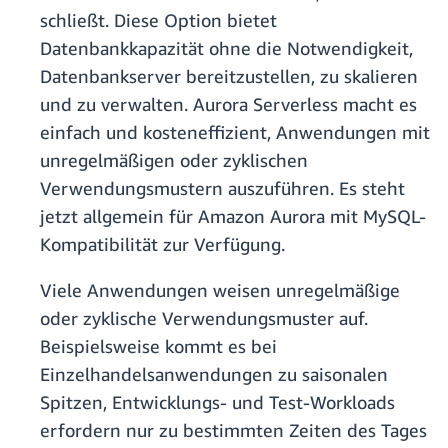
schließt. Diese Option bietet
Datenbankkapazität ohne die Notwendigkeit,
Datenbankserver bereitzustellen, zu skalieren
und zu verwalten. Aurora Serverless macht es
einfach und kosteneffizient, Anwendungen mit
unregelmäßigen oder zyklischen
Verwendungsmustern auszuführen. Es steht
jetzt allgemein für Amazon Aurora mit MySQL-
Kompatibilität zur Verfügung.
Viele Anwendungen weisen unregelmäßige
oder zyklische Verwendungsmuster auf.
Beispielsweise kommt es bei
Einzelhandelsanwendungen zu saisonalen
Spitzen, Entwicklungs- und Test-Workloads
erfordern nur zu bestimmten Zeiten des Tages