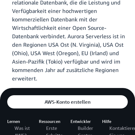
relationale Datenbank, die die Leistung und
Verfügbarkeit einer hochwertigen
kommerziellen Datenbank mit der
Wirtschaftlichkeit einer Open Source-
Datenbank verbindet. Aurora Serverless ist in
den Regionen USA Ost (N. Virginia), USA Ost
(Ohio), USA West (Oregon), EU (Irland) und
Asien-Pazifik (Tokio) verfügbar und wird im
kommenden Jahr auf zusätzliche Regionen
erweitert.
AWS-Konto erstellen
Lernen
Ressourcen
Entwickler
Hilfe
Was ist
Erste
Builder
Kontaktiere