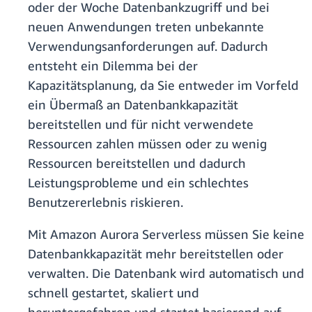
oder der Woche Datenbankzugriff und bei
neuen Anwendungen treten unbekannte
Verwendungsanforderungen auf. Dadurch
entsteht ein Dilemma bei der
Kapazitätsplanung, da Sie entweder im Vorfeld
ein Übermaß an Datenbankkapazität
bereitstellen und für nicht verwendete
Ressourcen zahlen müssen oder zu wenig
Ressourcen bereitstellen und dadurch
Leistungsprobleme und ein schlechtes
Benutzererlebnis riskieren.
Mit Amazon Aurora Serverless müssen Sie keine
Datenbankkapazität mehr bereitstellen oder
verwalten. Die Datenbank wird automatisch und
schnell gestartet, skaliert und