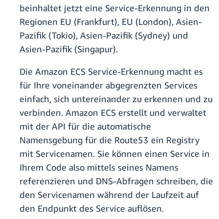
beinhaltet jetzt eine Service-Erkennung in den
Regionen EU (Frankfurt), EU (London), Asien-
Pazifik (Tokio), Asien-Pazifik (Sydney) und
Asien-Pazifik (Singapur).
Die Amazon ECS Service-Erkennung macht es
für Ihre voneinander abgegrenzten Services
einfach, sich untereinander zu erkennen und zu
verbinden. Amazon ECS erstellt und verwaltet
mit der API für die automatische
Namensgebung für die Route53 ein Registry
mit Servicenamen. Sie können einen Service in
Ihrem Code also mittels seines Namens
referenzieren und DNS-Abfragen schreiben, die
den Servicenamen während der Laufzeit auf
den Endpunkt des Service auflösen.