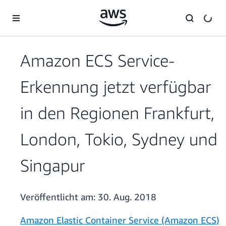
Überspringen zum Hauptinhalt
Amazon ECS Service-
Erkennung jetzt verfügbar
in den Regionen Frankfurt,
London, Tokio, Sydney und
Singapur
Veröffentlicht am:
30. Aug. 2018
Amazon Elastic Container Service (Amazon ECS)