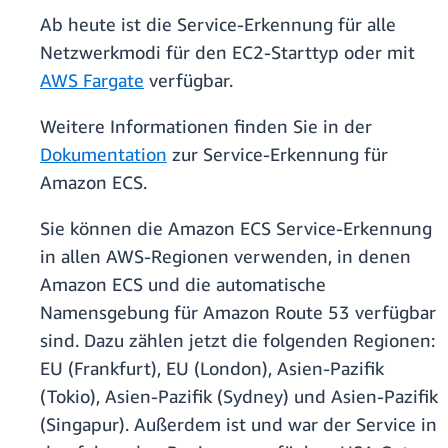
Ab heute ist die Service-Erkennung für alle
Netzwerkmodi für den EC2-Starttyp oder mit
AWS Fargate
verfügbar.
Weitere Informationen finden Sie in der
Dokumentation
zur Service-Erkennung für
Amazon ECS.
Sie können die Amazon ECS Service-Erkennung
in allen AWS-Regionen verwenden, in denen
Amazon ECS und die automatische
Namensgebung für Amazon Route 53 verfügbar
sind. Dazu zählen jetzt die folgenden Regionen:
EU (Frankfurt), EU (London), Asien-Pazifik
(Tokio), Asien-Pazifik (Sydney) und Asien-Pazifik
(Singapur). Außerdem ist und war der Service in