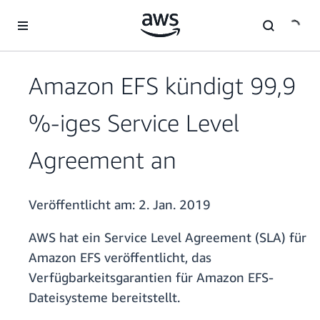
Überspringen zum Hauptinhalt
Amazon EFS kündigt 99,9
%-iges Service Level
Agreement an
Veröffentlicht am:
2. Jan. 2019
AWS hat ein Service Level Agreement (SLA) für
Amazon EFS veröffentlicht, das
Verfügbarkeitsgarantien für Amazon EFS-
Dateisysteme bereitstellt.