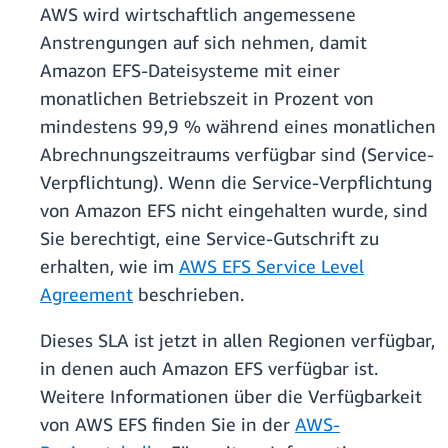
AWS wird wirtschaftlich angemessene
Anstrengungen auf sich nehmen, damit
Amazon EFS-Dateisysteme mit einer
monatlichen Betriebszeit in Prozent von
mindestens 99,9 % während eines monatlichen
Abrechnungszeitraums verfügbar sind (Service-
Verpflichtung). Wenn die Service-Verpflichtung
von Amazon EFS nicht eingehalten wurde, sind
Sie berechtigt, eine Service-Gutschrift zu
erhalten, wie im
AWS EFS Service Level
Agreement
beschrieben.
Dieses SLA ist jetzt in allen Regionen verfügbar,
in denen auch Amazon EFS verfügbar ist.
Weitere Informationen über die Verfügbarkeit
von AWS EFS finden Sie in der
AWS-