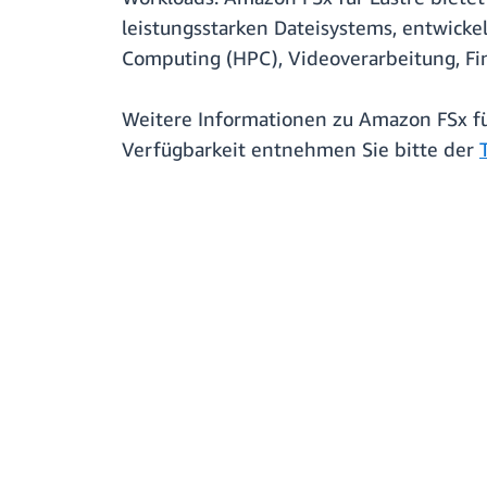
leistungsstarken Dateisystems, entwicke
Computing (HPC), Videoverarbeitung, Fi
Weitere Informationen zu Amazon FSx fü
Verfügbarkeit entnehmen Sie bitte der