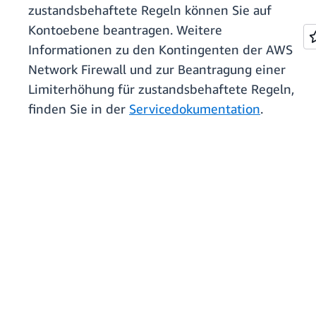
zustandsbehaftete Regeln können Sie auf
Kontoebene beantragen. Weitere
Informationen zu den Kontingenten der AWS
Network Firewall und zur Beantragung einer
Limiterhöhung für zustandsbehaftete Regeln,
finden Sie in der
Servicedokumentation
.