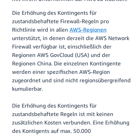
Die Erhöhung des Kontingents für
zustandsbehaftete Firewall-Regeln pro
Richtlinie wird in allen
AWS-Regionen
unterstützt, in denen derzeit die AWS Network
Firewall verfügbar ist, einschließlich der
Regionen AWS GovCloud (USA) und der
Regionen China. Die einzelnen Kontingente
werden einer spezifischen AWS-Region
zugeordnet und sind nicht regionsübergreifend
kumulierbar.
Die Erhöhung des Kontingents für
zustandsbehaftete Regeln ist mit keinen
zusätzlichen Kosten verbunden. Eine Erhöhung
des Kontigents auf max. 50.000