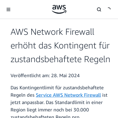
Überspringen zum Hauptinhalt
AWS Network Firewall
erhöht das Kontingent für
zustandsbehaftete Regeln
Veröffentlicht am:
28. Mai 2024
Das Kontingentlimit für zustandsbehaftete
Regeln des
Service AWS Network Firewall
ist
jetzt anpassbar. Das Standardlimit in einer
Region liegt immer noch bei 30.000
zustandsbehafteten Regeln pro