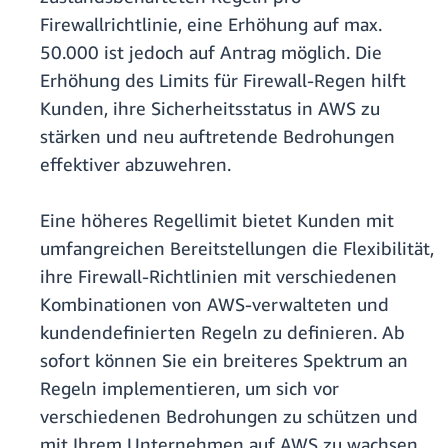
Firewallrichtlinie, eine Erhöhung auf max.
50.000 ist jedoch auf Antrag möglich. Die
Erhöhung des Limits für Firewall-Regen hilft
Kunden, ihre Sicherheitsstatus in AWS zu
stärken und neu auftretende Bedrohungen
effektiver abzuwehren.
Eine höheres Regellimit bietet Kunden mit
umfangreichen Bereitstellungen die Flexibilität,
ihre Firewall-Richtlinien mit verschiedenen
Kombinationen von AWS-verwalteten und
kundendefinierten Regeln zu definieren. Ab
sofort können Sie ein breiteres Spektrum an
Regeln implementieren, um sich vor
verschiedenen Bedrohungen zu schützen und
mit Ihrem Unternehmen auf AWS zu wachsen.