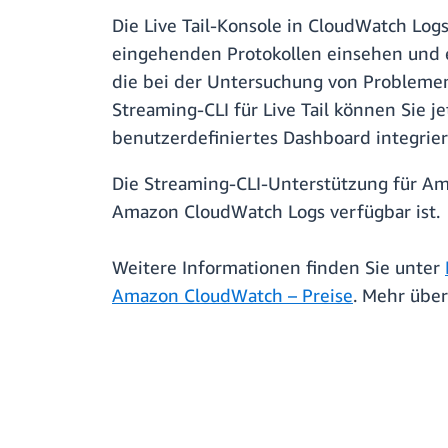
Die Live Tail-Konsole in CloudWatch Log
eingehenden Protokollen einsehen und e
die bei der Untersuchung von Problemen
Streaming-CLI für Live Tail können Sie j
benutzerdefiniertes Dashboard integrier
Die Streaming-CLI-Unterstützung für Ama
Amazon CloudWatch Logs verfügbar ist.
Weitere Informationen finden Sie unter
Amazon CloudWatch – Preise
. Mehr über