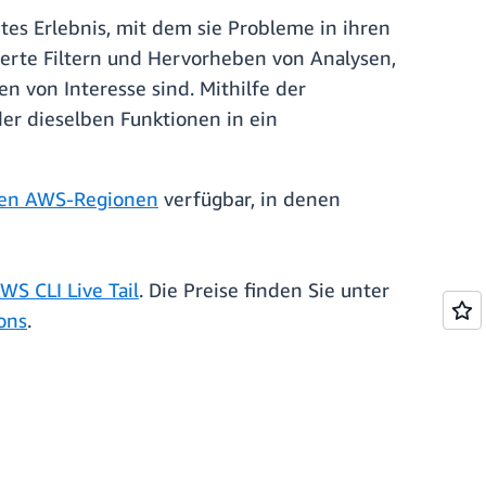
tes Erlebnis, mit dem sie Probleme in ihren
erte Filtern und Hervorheben von Analysen,
 von Interesse sind. Mithilfe der
der dieselben Funktionen in ein
hen AWS-Regionen
verfügbar, in denen
WS CLI Live Tail
. Die Preise finden Sie unter
ons
.