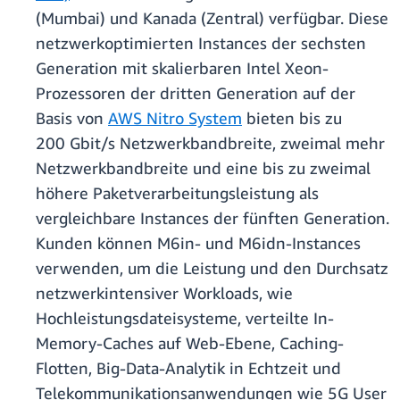
(Mumbai) und Kanada (Zentral) verfügbar. Diese
netzwerkoptimierten Instances der sechsten
Generation mit skalierbaren Intel Xeon-
Prozessoren der dritten Generation auf der
Basis von
AWS Nitro System
bieten bis zu
200 Gbit/s Netzwerkbandbreite, zweimal mehr
Netzwerkbandbreite und eine bis zu zweimal
höhere Paketverarbeitungsleistung als
vergleichbare Instances der fünften Generation.
Kunden können M6in- und M6idn-Instances
verwenden, um die Leistung und den Durchsatz
netzwerkintensiver Workloads, wie
Hochleistungsdateisysteme, verteilte In-
Memory-Caches auf Web-Ebene, Caching-
Flotten, Big-Data-Analytik in Echtzeit und
Telekommunikationsanwendungen wie 5G User