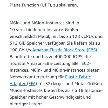
Plane Function (UPF), zu skalieren.
M6in- und M6idn-Instances sind in
10 verschiedenen Instance-Größen,
einschließlich Metal, mit bis zu 128 vCPUs und
512 GiB Speicher verfügbar. Sie liefern bis zu
100 Gbit/s
Amazon Elastic Block Store (EBS)
-
Bandbreite und bis zu 400.000 IOPS, die
höchste Amazon-EBS-Leistung aller EC2-
Instances. M6in- und M6idn-Instances bieten
Netzwerkunterstützung für
Elastic Fabric
Adapter (EFA)
für 32xlarge- und Metal-Größen.
M6idn-Instances bieten bis zu 7,6 TB Instance-
Speicher mit hoher Geschwindigkeit und
niedriger Latenz.