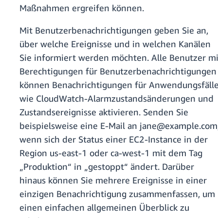
Maßnahmen ergreifen können.
Mit Benutzerbenachrichtigungen geben Sie an,
über welche Ereignisse und in welchen Kanälen
Sie informiert werden möchten. Alle Benutzer mi
Berechtigungen für Benutzerbenachrichtigungen
können Benachrichtigungen für Anwendungsfäll
wie CloudWatch-Alarmzustandsänderungen und
Zustandsereignisse aktivieren. Senden Sie
beispielsweise eine E-Mail an jane@example.com
wenn sich der Status einer EC2-Instance in der
Region us-east-1 oder ca-west-1 mit dem Tag
„Produktion“ in „gestoppt“ ändert. Darüber
hinaus können Sie mehrere Ereignisse in einer
einzigen Benachrichtigung zusammenfassen, um
einen einfachen allgemeinen Überblick zu