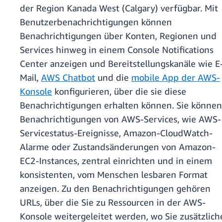
der Region Kanada West (Calgary) verfügbar. Mit
Benutzerbenachrichtigungen können
Benachrichtigungen über Konten, Regionen und
Services hinweg in einem Console Notifications
Center anzeigen und Bereitstellungskanäle wie E
Mail,
AWS Chatbot
und die
mobile App der AWS-
Konsole
konfigurieren, über die sie diese
Benachrichtigungen erhalten können. Sie können
Benachrichtigungen von AWS-Services, wie AWS-
Servicestatus-Ereignisse, Amazon-CloudWatch-
Alarme oder Zustandsänderungen von Amazon-
EC2-Instances, zentral einrichten und in einem
konsistenten, vom Menschen lesbaren Format
anzeigen. Zu den Benachrichtigungen gehören
URLs, über die Sie zu Ressourcen in der AWS-
Konsole weitergeleitet werden, wo Sie zusätzlich