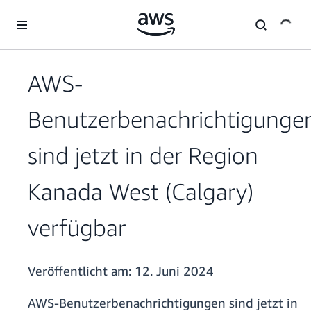
Überspringen zum Hauptinhalt
AWS-
Benutzerbenachrichtigunge
sind jetzt in der Region
Kanada West (Calgary)
verfügbar
Veröffentlicht am:
12. Juni 2024
AWS-Benutzerbenachrichtigungen sind jetzt in